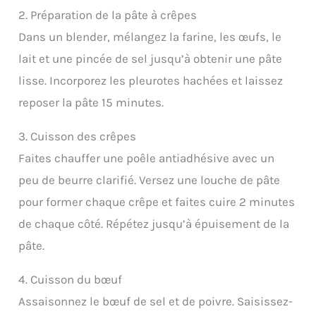
2. Préparation de la pâte à crêpes
Dans un blender, mélangez la farine, les œufs, le
lait et une pincée de sel jusqu’à obtenir une pâte
lisse. Incorporez les pleurotes hachées et laissez
reposer la pâte 15 minutes.
3. Cuisson des crêpes
Faites chauffer une poêle antiadhésive avec un
peu de beurre clarifié. Versez une louche de pâte
pour former chaque crêpe et faites cuire 2 minutes
de chaque côté. Répétez jusqu’à épuisement de la
pâte.
4. Cuisson du bœuf
Assaisonnez le bœuf de sel et de poivre. Saisissez-