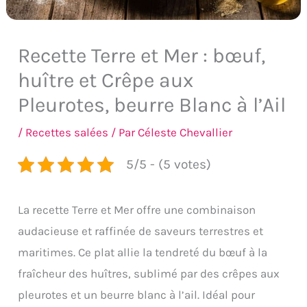
Recette Terre et Mer : bœuf,
huître et Crêpe aux
Pleurotes, beurre Blanc à l’Ail
/
Recettes salées
/ Par
Céleste Chevallier
5/5 - (5 votes)
La recette Terre et Mer offre une combinaison
audacieuse et raffinée de saveurs terrestres et
maritimes. Ce plat allie la tendreté du bœuf à la
fraîcheur des huîtres, sublimé par des crêpes aux
pleurotes et un beurre blanc à l’ail. Idéal pour