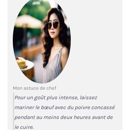
Mon astuce de chef
Pour un goût plus intense, laissez
mariner le bœuf avec du poivre concassé
pendant au moins deux heures avant de
le cuire.