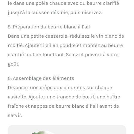
le dans une poêle chaude avec du beurre clarifié
jusqu’à la cuisson désirée, puis réservez.
5. Préparation du beurre blanc à l’ail
Dans une petite casserole, réduisez le vin blanc de
moitié. Ajoutez l’ail en poudre et montez au beurre
clarifié tout en fouettant. Salez et poivrez à votre
goût.
6. Assemblage des éléments
Disposez une crêpe aux pleurotes sur chaque
assiette. Ajoutez une tranche de bœuf, une huître
fraîche et nappez de beurre blanc à l’ail avant de
servir.