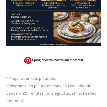
Épingler cette recette sur Pinterest
1. Préparation des pleurotes
Réhydratez les pleurotes dans de l’eau chaude
pendant 20 minutes, puis égouttez et hachez-les
finement.