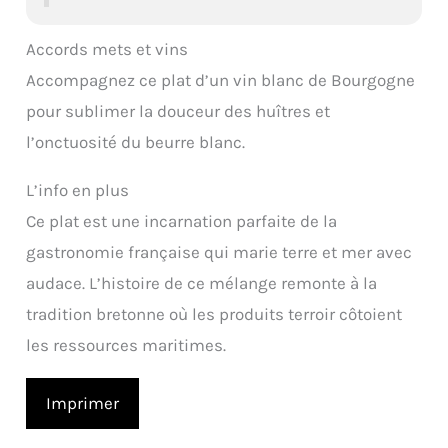
Accords mets et vins
Accompagnez ce plat d’un vin blanc de Bourgogne
pour sublimer la douceur des huîtres et
l’onctuosité du beurre blanc.
L’info en plus
Ce plat est une incarnation parfaite de la
gastronomie française qui marie terre et mer avec
audace. L’histoire de ce mélange remonte à la
tradition bretonne où les produits terroir côtoient
les ressources maritimes.
Imprimer