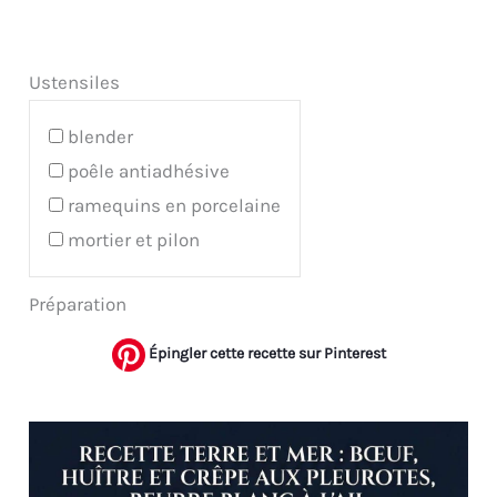
Ustensiles
blender
poêle antiadhésive
ramequins en porcelaine
mortier et pilon
Préparation
Épingler cette recette sur Pinterest