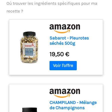
Où trouver les ingrédients spécifiques pour ma
recette ?
Sabarot - Pleurotes
séchés 500g
19,50 €
CHAMPILAND - Mélange
de Champignons