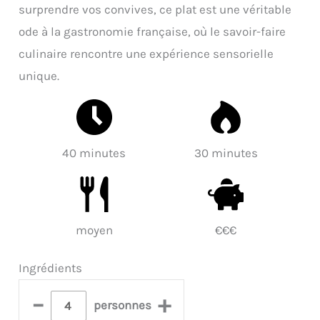
surprendre vos convives, ce plat est une véritable
ode à la gastronomie française, où le savoir-faire
culinaire rencontre une expérience sensorielle
unique.
40 minutes
30 minutes
moyen
€€€
Ingrédients
–
+
personnes