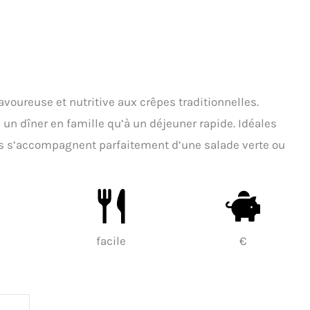
voureuse et nutritive aux crêpes traditionnelles.
à un dîner en famille qu’à un déjeuner rapide. Idéales
 s’accompagnent parfaitement d’une salade verte ou
facile
€