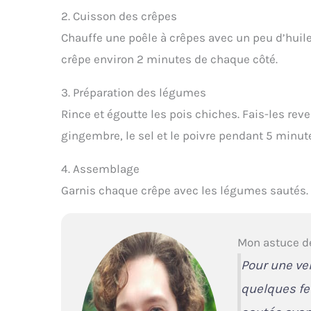
2. Cuisson des crêpes
Chauffe une poêle à crêpes avec un peu d’huile 
crêpe environ 2 minutes de chaque côté.
3. Préparation des légumes
Rince et égoutte les pois chiches. Fais-les reven
gingembre, le sel et le poivre pendant 5 minut
4. Assemblage
Garnis chaque crêpe avec les légumes sautés. R
Mon astuce d
Pour une ve
quelques fe