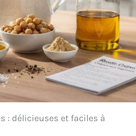
 : délicieuses et faciles à