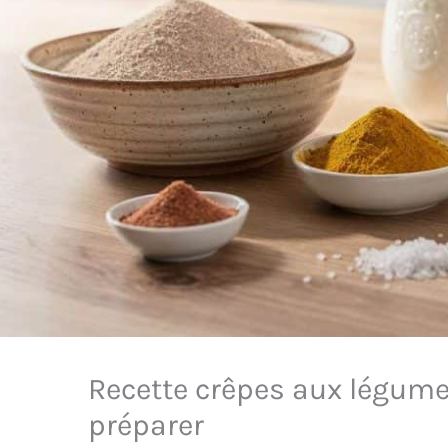
Recette crêpes aux légumes
préparer