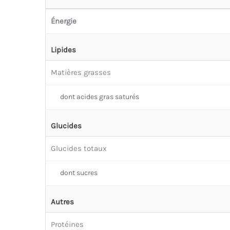
Énergie
Lipides
Matières grasses
dont acides gras saturés
Glucides
Glucides totaux
dont sucres
Autres
Protéines