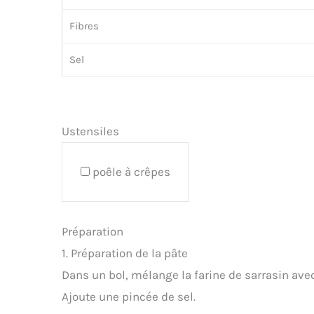
Fibres
Sel
Ustensiles
poêle à crêpes
Préparation
1. Préparation de la pâte
Dans un bol, mélange la farine de sarrasin avec 
Ajoute une pincée de sel.