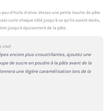
peu d’huile d’olive. Versez une petite louche de pâte
ssez cuire chaque côté jusqu’à ce qu’ils soient dorés,
tion jusqu’à épuisement de la pâte.
e chef
êpes encore plus croustillantes, ajoutez une
oupe de sucre en poudre à la pâte avant de la
donnera une légère caramélisation lors de la