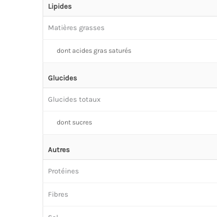
Lipides
Matières grasses
dont acides gras saturés
Glucides
Glucides totaux
dont sucres
Autres
Protéines
Fibres