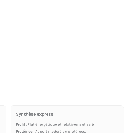
Synthèse express
Profil :
Plat énergétique et relativement salé.
Protéines :
Apport modéré en protéines.