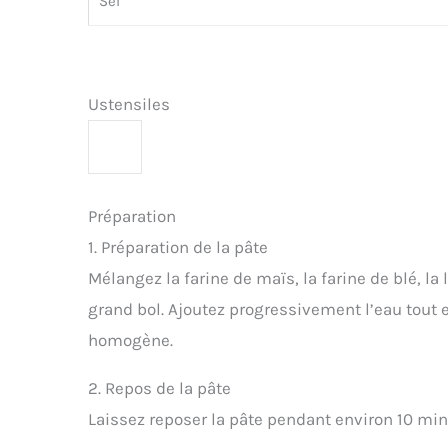
Sel
Ustensiles
Préparation
1. Préparation de la pâte
Mélangez la farine de maïs, la farine de blé, la
grand bol. Ajoutez progressivement l’eau tout 
homogène.
2. Repos de la pâte
Laissez reposer la pâte pendant environ 10 minu