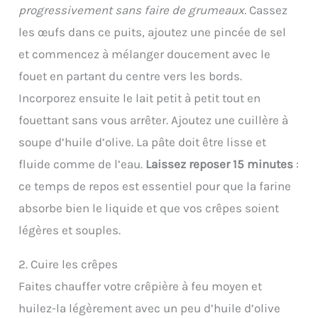
progressivement sans faire de grumeaux.
Cassez
les œufs dans ce puits, ajoutez une pincée de sel
et commencez à mélanger doucement avec le
fouet en partant du centre vers les bords.
Incorporez ensuite le lait petit à petit tout en
fouettant sans vous arrêter. Ajoutez une cuillère à
soupe d’huile d’olive. La pâte doit être lisse et
fluide comme de l’eau.
Laissez reposer 15 minutes
:
ce temps de repos est essentiel pour que la farine
absorbe bien le liquide et que vos crêpes soient
légères et souples.
2. Cuire les crêpes
Faites chauffer votre crêpière à feu moyen et
huilez-la légèrement avec un peu d’huile d’olive