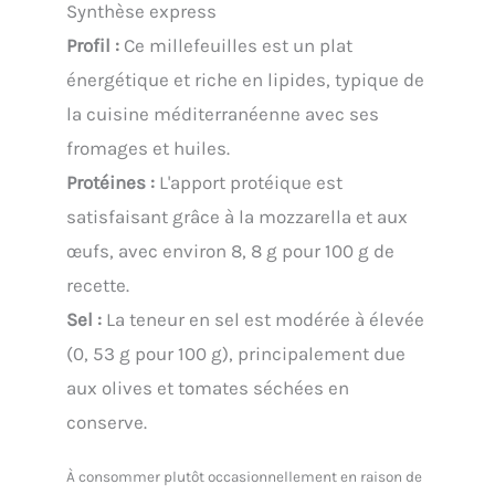
Synthèse express
Profil :
Ce millefeuilles est un plat
énergétique et riche en lipides, typique de
la cuisine méditerranéenne avec ses
fromages et huiles.
Protéines :
L'apport protéique est
satisfaisant grâce à la mozzarella et aux
œufs, avec environ 8, 8 g pour 100 g de
recette.
Sel :
La teneur en sel est modérée à élevée
(0, 53 g pour 100 g), principalement due
aux olives et tomates séchées en
conserve.
À consommer plutôt occasionnellement en raison de