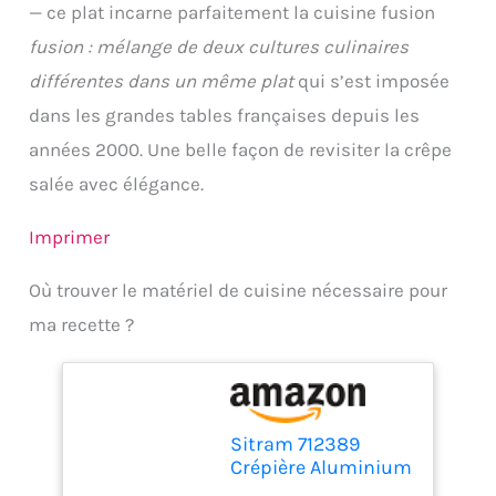
— ce plat incarne parfaitement la cuisine fusion
fusion : mélange de deux cultures culinaires
différentes dans un même plat
qui s’est imposée
dans les grandes tables françaises depuis les
années 2000. Une belle façon de revisiter la crêpe
salée avec élégance.
Imprimer
Où trouver le matériel de cuisine nécessaire pour
ma recette ?
Sitram 712389
Crépière Aluminium
pressé CHERRY Ø 28