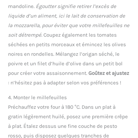
mandoline.
Égoutter signifie retirer l’excès de
liquide d’un aliment, ici le lait de conservation de
la mozzarella, pour éviter que votre millefeuilles ne
soit détrempé.
Coupez également les tomates
séchées en petits morceaux et émincez les olives
noires en rondelles. Mélangez l’origan séché, le
poivre et un filet d’huile d’olive dans un petit bol
pour créer votre assaisonnement.
Goûtez et ajustez
: n’hésitez pas à adapter selon vos préférences !
4. Monter le millefeuilles
Préchauffez votre four à 180 °C. Dans un plat à
gratin légèrement huilé, posez une première crêpe
à plat. Étalez dessus une fine couche de pesto
rosso, puis disposez quelques tranches de