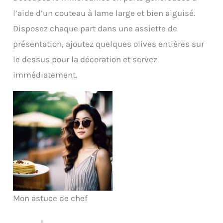
l’aide d’un couteau à lame large et bien aiguisé.
Disposez chaque part dans une assiette de
présentation, ajoutez quelques olives entières sur
le dessus pour la décoration et servez
immédiatement.
Mon astuce de chef