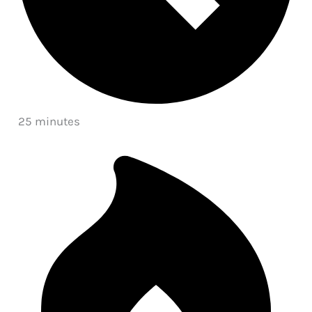
25 minutes