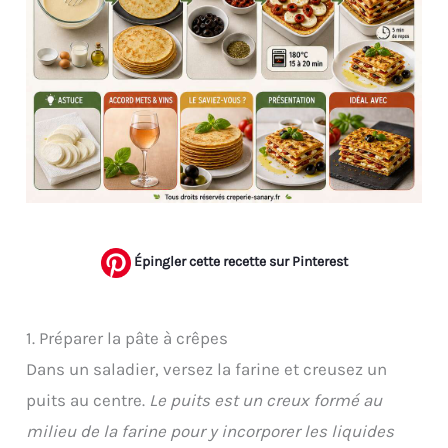
Épingler cette recette sur Pinterest
1. Préparer la pâte à crêpes
Dans un saladier, versez la farine et creusez un
puits au centre.
Le puits est un creux formé au
milieu de la farine pour y incorporer les liquides