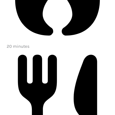
20 minutes