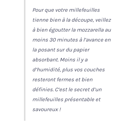
Pour que votre millefeuilles
tienne bien à la découpe, veillez
à bien égoutter la mozzarella au
moins 30 minutes à l’avance en
la posant sur du papier
absorbant. Moins il y a
d’humidité, plus vos couches
resteront fermes et bien
définies. C’est le secret d’un
millefeuilles présentable et
savoureux !