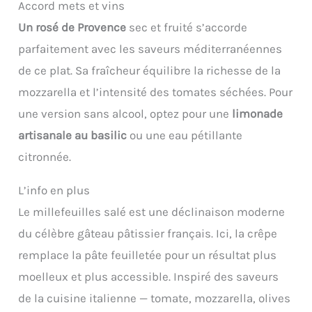
Accord mets et vins
Un rosé de Provence
sec et fruité s’accorde
parfaitement avec les saveurs méditerranéennes
de ce plat. Sa fraîcheur équilibre la richesse de la
mozzarella et l’intensité des tomates séchées. Pour
une version sans alcool, optez pour une
limonade
artisanale au basilic
ou une eau pétillante
citronnée.
L’info en plus
Le millefeuilles salé est une déclinaison moderne
du célèbre gâteau pâtissier français. Ici, la crêpe
remplace la pâte feuilletée pour un résultat plus
moelleux et plus accessible. Inspiré des saveurs
de la cuisine italienne — tomate, mozzarella, olives