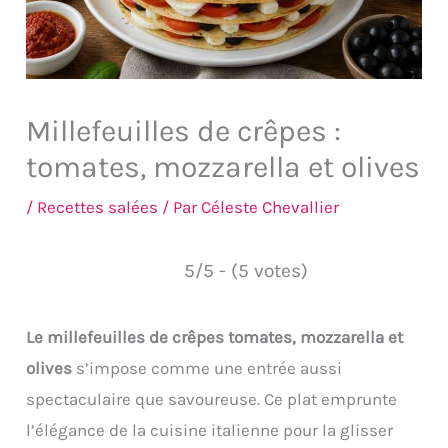
Millefeuilles de crêpes :
tomates, mozzarella et olives
/
Recettes salées
/ Par
Céleste Chevallier
5/5 - (5 votes)
Le millefeuilles de crêpes tomates, mozzarella et
olives
s’impose comme une entrée aussi
spectaculaire que savoureuse. Ce plat emprunte
l’élégance de la cuisine italienne pour la glisser