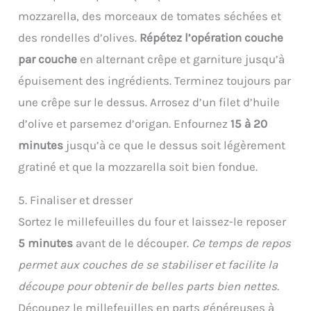
mozzarella, des morceaux de tomates séchées et
des rondelles d’olives.
Répétez l’opération couche
par couche
en alternant crêpe et garniture jusqu’à
épuisement des ingrédients. Terminez toujours par
une crêpe sur le dessus. Arrosez d’un filet d’huile
d’olive et parsemez d’origan. Enfournez
15 à 20
minutes
jusqu’à ce que le dessus soit légèrement
gratiné et que la mozzarella soit bien fondue.
5. Finaliser et dresser
Sortez le millefeuilles du four et laissez-le reposer
5 minutes
avant de le découper.
Ce temps de repos
permet aux couches de se stabiliser et facilite la
découpe pour obtenir de belles parts bien nettes.
Découpez le millefeuilles en parts généreuses à