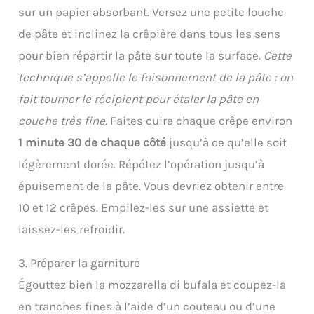
sur un papier absorbant. Versez une petite louche
de pâte et inclinez la crêpière dans tous les sens
pour bien répartir la pâte sur toute la surface.
Cette
technique s’appelle le foisonnement de la pâte : on
fait tourner le récipient pour étaler la pâte en
couche très fine.
Faites cuire chaque crêpe environ
1 minute 30 de chaque côté
jusqu’à ce qu’elle soit
légèrement dorée. Répétez l’opération jusqu’à
épuisement de la pâte. Vous devriez obtenir entre
10 et 12 crêpes. Empilez-les sur une assiette et
laissez-les refroidir.
3. Préparer la garniture
Égouttez bien la mozzarella di bufala et coupez-la
en tranches fines à l’aide d’un couteau ou d’une