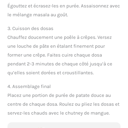
Égouttez et écrasez-les en purée. Assaisonnez avec
le mélange masala au goût.
3. Cuisson des dosas
Chauffez doucement une poêle à crêpes. Versez
une louche de pâte en étalant finement pour
former une crêpe. Faites cuire chaque dosa
pendant 2-3 minutes de chaque côté jusqu’à ce
qu’elles soient dorées et croustillantes.
4. Assemblage final
Placez une portion de purée de patate douce au
centre de chaque dosa. Roulez ou pliez les dosas et
servez-les chauds avec le chutney de mangue.