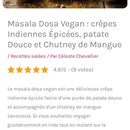
Masala Dosa Vegan : crêpes
Indiennes Épicées, patate
Douce et Chutney de Mangue
/
Recettes salées
/ Par
Céleste Chevallier
4.9/5 - (9 votes)
Le masala dosa vegan est une délicieuse crêpe
indienne épicée farcie d’une purée de patate douce
et accompagnée d’un chutney de mangue
savoureux. Si vous souhaitez voyager
gustativement en Inde tout en restant sur le