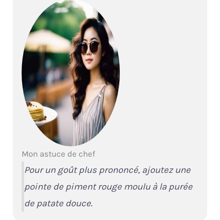
Mon astuce de chef
Pour un goût plus prononcé, ajoutez une
pointe de piment rouge moulu à la purée
de patate douce.