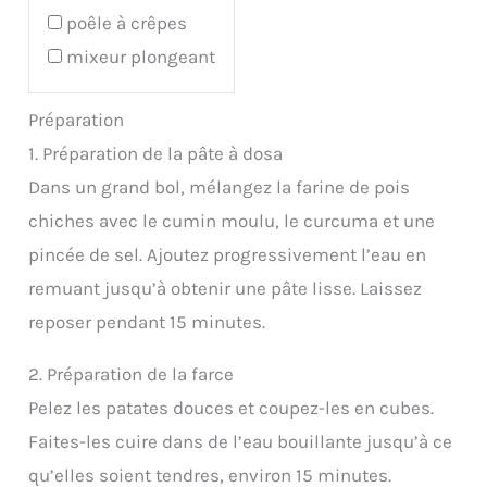
poêle à crêpes
mixeur plongeant
Préparation
1. Préparation de la pâte à dosa
Dans un grand bol, mélangez la farine de pois
chiches avec le cumin moulu, le curcuma et une
pincée de sel. Ajoutez progressivement l’eau en
remuant jusqu’à obtenir une pâte lisse. Laissez
reposer pendant 15 minutes.
2. Préparation de la farce
Pelez les patates douces et coupez-les en cubes.
Faites-les cuire dans de l’eau bouillante jusqu’à ce
qu’elles soient tendres, environ 15 minutes.