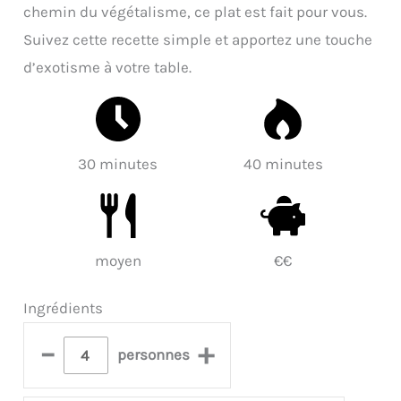
chemin du végétalisme, ce plat est fait pour vous.
Suivez cette recette simple et apportez une touche
d’exotisme à votre table.
30 minutes
40 minutes
moyen
€€
Ingrédients
–
+
personnes