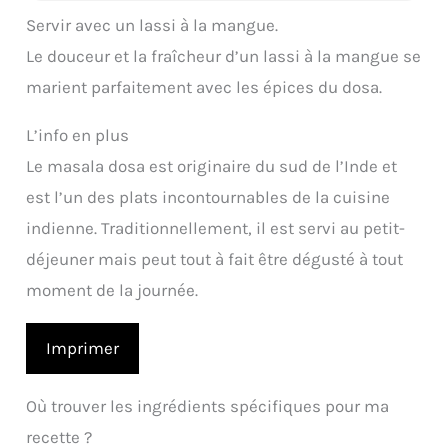
Servir avec un lassi à la mangue.
Le douceur et la fraîcheur d’un lassi à la mangue se
marient parfaitement avec les épices du dosa.
L’info en plus
Le masala dosa est originaire du sud de l’Inde et
est l’un des plats incontournables de la cuisine
indienne. Traditionnellement, il est servi au petit-
déjeuner mais peut tout à fait être dégusté à tout
moment de la journée.
Imprimer
Où trouver les ingrédients spécifiques pour ma
recette ?