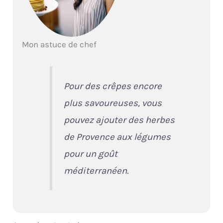
Mon astuce de chef
Pour des crêpes encore
plus savoureuses, vous
pouvez ajouter des herbes
de Provence aux légumes
pour un goût
méditerranéen.