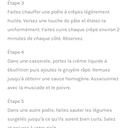
Étape 3
Faites chauffer une poêle à crêpes légèrement
huilée. Versez une louche de pâte et étalez-la
uniformément. Faites cuire chaque crêpe environ 2
minutes de chaque côté. Réservez.
Étape 4
Dans une casserole, portez la crème liquide à
ébullition puis ajoutez le gruyère râpé. Remuez
jusqu’à obtenir une sauce homogène. Assaisonnez
avec la muscade et le poivre.
Étape 5
Dans une autre poêle, faites sauter les légumes
surgelés jusqu’à ce qu’ils soient bien cuits. Salez
et poivrez à votre goût.