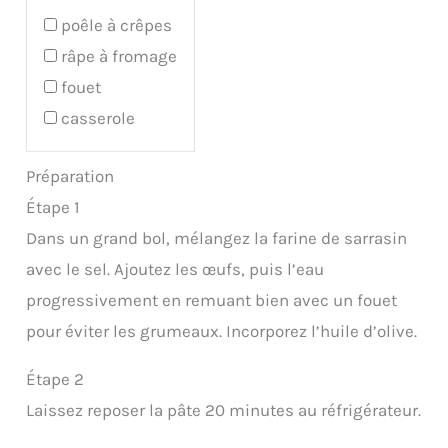
poêle à crêpes
râpe à fromage
fouet
casserole
Préparation
Étape 1
Dans un grand bol, mélangez la farine de sarrasin
avec le sel. Ajoutez les œufs, puis l’eau
progressivement en remuant bien avec un fouet
pour éviter les grumeaux. Incorporez l’huile d’olive.
Étape 2
Laissez reposer la pâte 20 minutes au réfrigérateur.