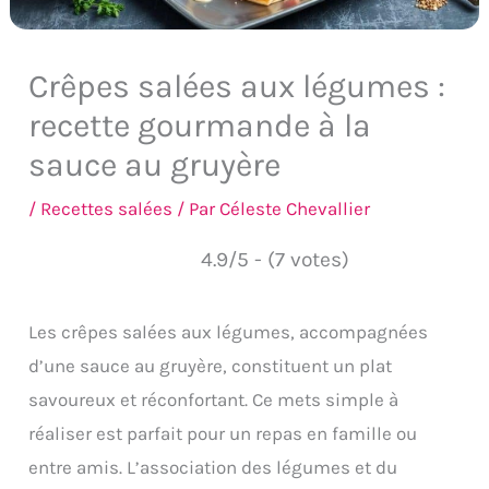
Crêpes salées aux légumes :
recette gourmande à la
sauce au gruyère
/
Recettes salées
/ Par
Céleste Chevallier
4.9/5 - (7 votes)
Les crêpes salées aux légumes, accompagnées
d’une sauce au gruyère, constituent un plat
savoureux et réconfortant. Ce mets simple à
réaliser est parfait pour un repas en famille ou
entre amis. L’association des légumes et du