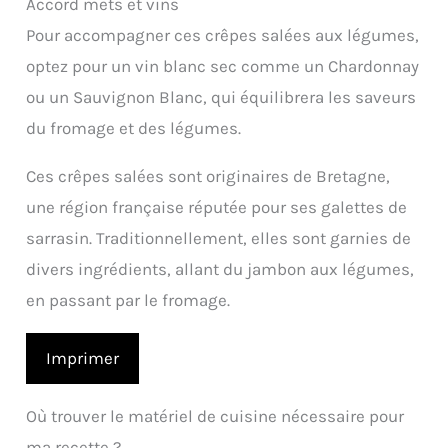
Accord mets et vins
Pour accompagner ces crêpes salées aux légumes,
optez pour un vin blanc sec comme un Chardonnay
ou un Sauvignon Blanc, qui équilibrera les saveurs
du fromage et des légumes.
Ces crêpes salées sont originaires de Bretagne,
une région française réputée pour ses galettes de
sarrasin. Traditionnellement, elles sont garnies de
divers ingrédients, allant du jambon aux légumes,
en passant par le fromage.
Imprimer
Où trouver le matériel de cuisine nécessaire pour
ma recette ?