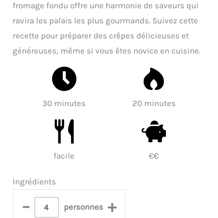
fromage fondu offre une harmonie de saveurs qui
ravira les palais les plus gourmands. Suivez cette
recette pour préparer des crêpes délicieuses et
généreuses, même si vous êtes novice en cuisine.
30 minutes
20 minutes
facile
€€
Ingrédients
–
+
personnes