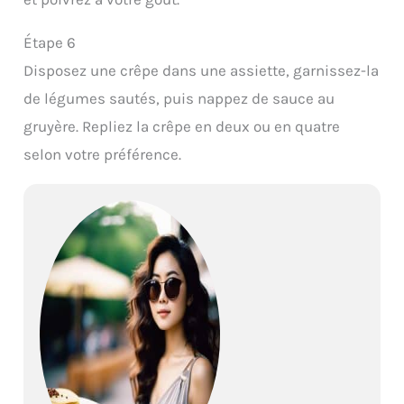
Étape 6
Disposez une crêpe dans une assiette, garnissez-la
de légumes sautés, puis nappez de sauce au
gruyère. Repliez la crêpe en deux ou en quatre
selon votre préférence.