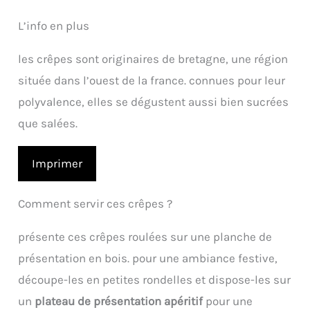
L’info en plus
les crêpes sont originaires de bretagne, une région
située dans l’ouest de la france. connues pour leur
polyvalence, elles se dégustent aussi bien sucrées
que salées.
Imprimer
Comment servir ces crêpes ?
présente ces crêpes roulées sur une planche de
présentation en bois. pour une ambiance festive,
découpe-les en petites rondelles et dispose-les sur
un
plateau de présentation apéritif
pour une