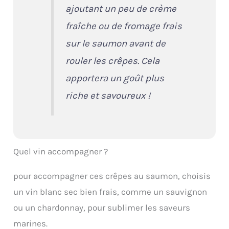
ajoutant un peu de crème
fraîche ou de fromage frais
sur le saumon avant de
rouler les crêpes. Cela
apportera un goût plus
riche et savoureux !
Quel vin accompagner ?
pour accompagner ces crêpes au saumon, choisis
un vin blanc sec bien frais, comme un sauvignon
ou un chardonnay, pour sublimer les saveurs
marines.