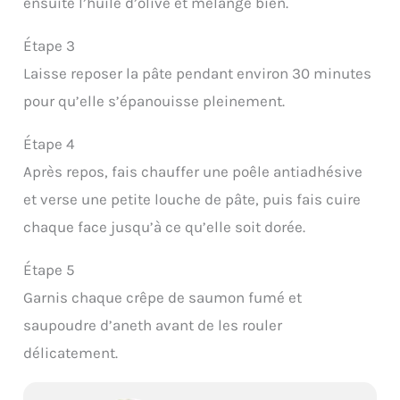
ensuite l’huile d’olive et mélange bien.
Étape 3
Laisse reposer la pâte pendant environ 30 minutes
pour qu’elle s’épanouisse pleinement.
Étape 4
Après repos, fais chauffer une poêle antiadhésive
et verse une petite louche de pâte, puis fais cuire
chaque face jusqu’à ce qu’elle soit dorée.
Étape 5
Garnis chaque crêpe de saumon fumé et
saupoudre d’aneth avant de les rouler
délicatement.