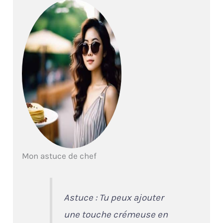
Mon astuce de chef
Astuce : Tu peux ajouter
une touche crémeuse en