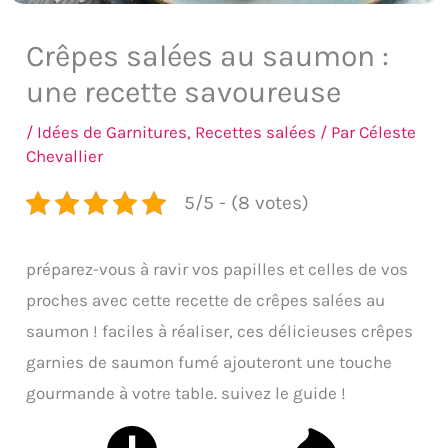
Crêpes salées au saumon :
une recette savoureuse
/
Idées de Garnitures
,
Recettes salées
/ Par
Céleste
Chevallier
5/5 - (8 votes)
préparez-vous à ravir vos papilles et celles de vos
proches avec cette recette de crêpes salées au
saumon ! faciles à réaliser, ces délicieuses crêpes
garnies de saumon fumé ajouteront une touche
gourmande à votre table. suivez le guide !