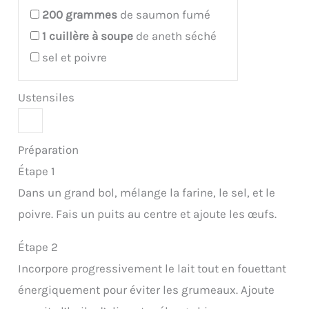
200
grammes
de saumon fumé
1
cuillère à soupe
de aneth séché
sel et poivre
Ustensiles
Préparation
Étape 1
Dans un grand bol, mélange la farine, le sel, et le
poivre. Fais un puits au centre et ajoute les œufs.
Étape 2
Incorpore progressivement le lait tout en fouettant
énergiquement pour éviter les grumeaux. Ajoute