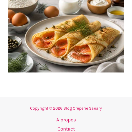
Copyright © 2026 Blog Crêperie Sanary
A propos
Contact