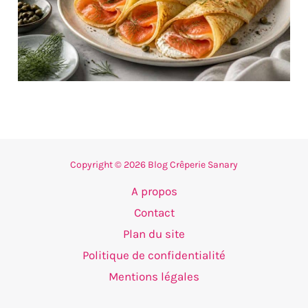
Copyright © 2026 Blog Crêperie Sanary
A propos
Contact
Plan du site
Politique de confidentialité
Mentions légales