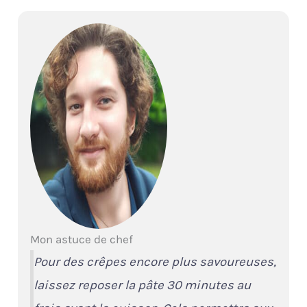
Mon astuce de chef
Pour des crêpes encore plus savoureuses,
laissez reposer la pâte 30 minutes au