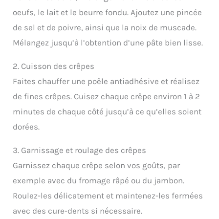
oeufs, le lait et le beurre fondu. Ajoutez une pincée
de sel et de poivre, ainsi que la noix de muscade.
Mélangez jusqu’à l’obtention d’une pâte bien lisse.
2. Cuisson des crêpes
Faites chauffer une poêle antiadhésive et réalisez
de fines crêpes. Cuisez chaque crêpe environ 1 à 2
minutes de chaque côté jusqu’à ce qu’elles soient
dorées.
3. Garnissage et roulage des crêpes
Garnissez chaque crêpe selon vos goûts, par
exemple avec du fromage râpé ou du jambon.
Roulez-les délicatement et maintenez-les fermées
avec des cure-dents si nécessaire.