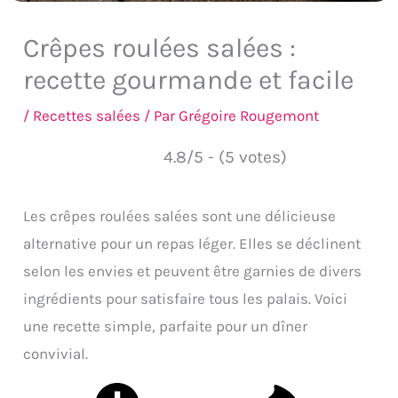
Crêpes roulées salées :
recette gourmande et facile
/
Recettes salées
/ Par
Grégoire Rougemont
4.8/5 - (5 votes)
Les crêpes roulées salées sont une délicieuse
alternative pour un repas léger. Elles se déclinent
selon les envies et peuvent être garnies de divers
ingrédients pour satisfaire tous les palais. Voici
une recette simple, parfaite pour un dîner
convivial.