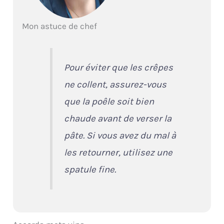
Mon astuce de chef
Pour éviter que les crêpes
ne collent, assurez-vous
que la poêle soit bien
chaude avant de verser la
pâte. Si vous avez du mal à
les retourner, utilisez une
spatule fine.