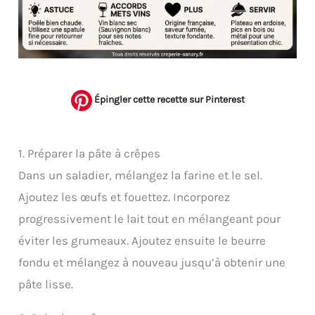
Épingler cette recette sur Pinterest
1. Préparer la pâte à crêpes
Dans un saladier, mélangez la farine et le sel.
Ajoutez les œufs et fouettez. Incorporez
progressivement le lait tout en mélangeant pour
éviter les grumeaux. Ajoutez ensuite le beurre
fondu et mélangez à nouveau jusqu’à obtenir une
pâte lisse.