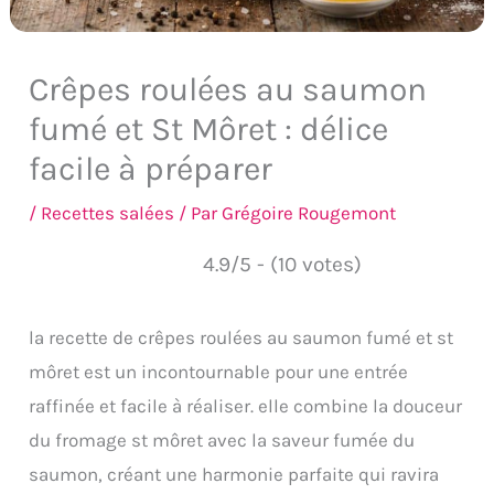
Crêpes roulées au saumon
fumé et St Môret : délice
facile à préparer
/
Recettes salées
/ Par
Grégoire Rougemont
4.9/5 - (10 votes)
la recette de crêpes roulées au saumon fumé et st
môret est un incontournable pour une entrée
raffinée et facile à réaliser. elle combine la douceur
du fromage st môret avec la saveur fumée du
saumon, créant une harmonie parfaite qui ravira