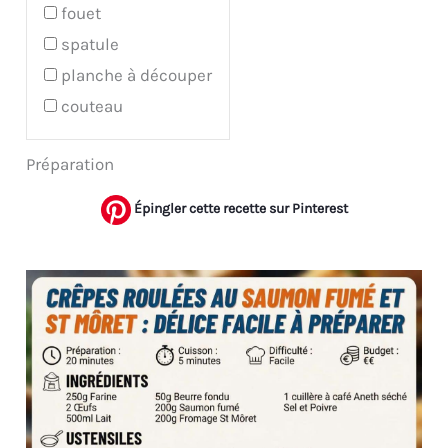
fouet
spatule
planche à découper
couteau
Préparation
Épingler cette recette sur Pinterest