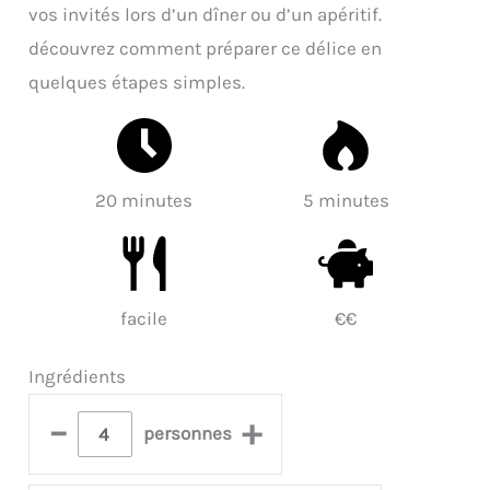
vos invités lors d’un dîner ou d’un apéritif.
découvrez comment préparer ce délice en
quelques étapes simples.
20 minutes
5 minutes
facile
€€
Ingrédients
–
+
personnes