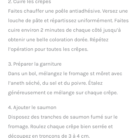
2. Cuire les crêpes
Faites chauffer une poêle antiadhésive. Versez une
louche de pâte et répartissez uniformément. Faites
cuire environ 2 minutes de chaque côté jusqu’à
obtenir une belle coloration dorée. Répétez
l’opération pour toutes les crêpes.
3. Préparer la garniture
Dans un bol, mélangez le fromage st môret avec
l’aneth séché, du sel et du poivre. Étalez
généreusement ce mélange sur chaque crêpe.
4. Ajouter le saumon
Disposez des tranches de saumon fumé sur le
fromage. Roulez chaque crêpe bien serrée et
découpez en tronçons de 3 à 4 cm.