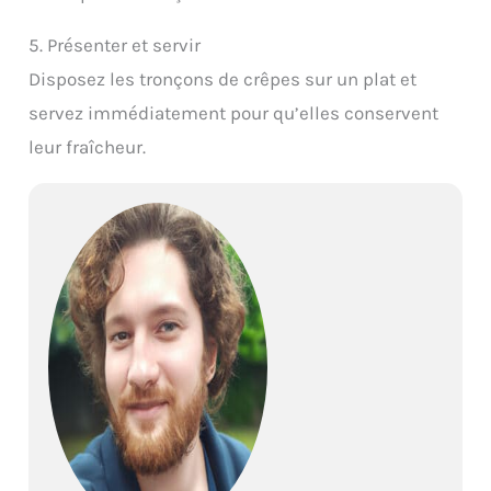
5. Présenter et servir
Disposez les tronçons de crêpes sur un plat et
servez immédiatement pour qu’elles conservent
leur fraîcheur.