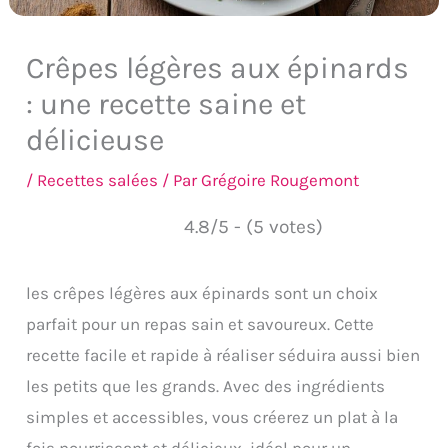
Crêpes légères aux épinards
: une recette saine et
délicieuse
/
Recettes salées
/ Par
Grégoire Rougemont
4.8/5 - (5 votes)
les crêpes légères aux épinards sont un choix
parfait pour un repas sain et savoureux. Cette
recette facile et rapide à réaliser séduira aussi bien
les petits que les grands. Avec des ingrédients
simples et accessibles, vous créerez un plat à la
fois nourrissant et délicieux, idéal pour un