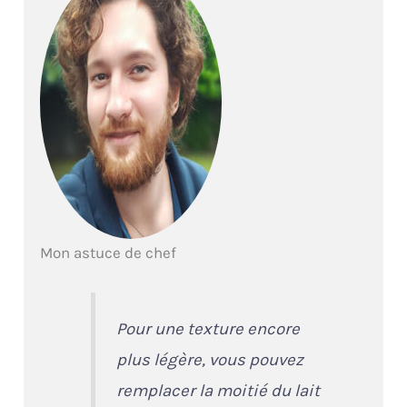
Mon astuce de chef
Pour une texture encore
plus légère, vous pouvez
remplacer la moitié du lait