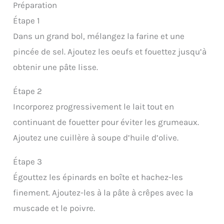
Préparation
Étape 1
Dans un grand bol, mélangez la farine et une
pincée de sel. Ajoutez les oeufs et fouettez jusqu’à
obtenir une pâte lisse.
Étape 2
Incorporez progressivement le lait tout en
continuant de fouetter pour éviter les grumeaux.
Ajoutez une cuillère à soupe d’huile d’olive.
Étape 3
Égouttez les épinards en boîte et hachez-les
finement. Ajoutez-les à la pâte à crêpes avec la
muscade et le poivre.