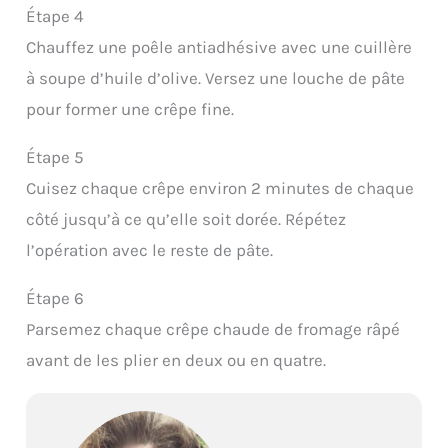
Étape 4
Chauffez une poêle antiadhésive avec une cuillère
à soupe d’huile d’olive. Versez une louche de pâte
pour former une crêpe fine.
Étape 5
Cuisez chaque crêpe environ 2 minutes de chaque
côté jusqu’à ce qu’elle soit dorée. Répétez
l’opération avec le reste de pâte.
Étape 6
Parsemez chaque crêpe chaude de fromage râpé
avant de les plier en deux ou en quatre.