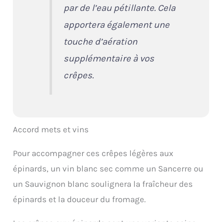
par de l’eau pétillante. Cela
apportera également une
touche d’aération
supplémentaire à vos
crêpes.
Accord mets et vins
Pour accompagner ces crêpes légères aux
épinards, un vin blanc sec comme un Sancerre ou
un Sauvignon blanc soulignera la fraîcheur des
épinards et la douceur du fromage.