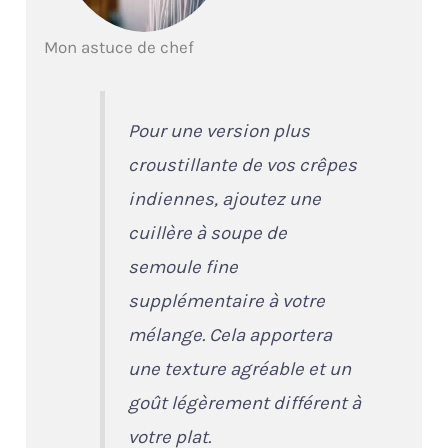
Mon astuce de chef
Pour une version plus
croustillante de vos crêpes
indiennes, ajoutez une
cuillère à soupe de
semoule fine
supplémentaire à votre
mélange. Cela apportera
une texture agréable et un
goût légèrement différent à
votre plat.