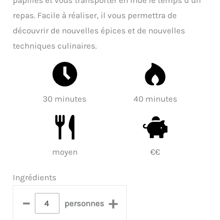
repas. Facile à réaliser, il vous permettra de
découvrir de nouvelles épices et de nouvelles
techniques culinaires.
30 minutes
40 minutes
moyen
€€
Ingrédients
–
+
personnes