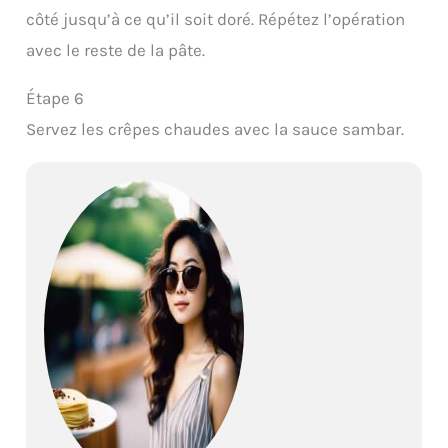
côté jusqu’à ce qu’il soit doré. Répétez l’opération
avec le reste de la pâte.
Étape 6
Servez les crêpes chaudes avec la sauce sambar.