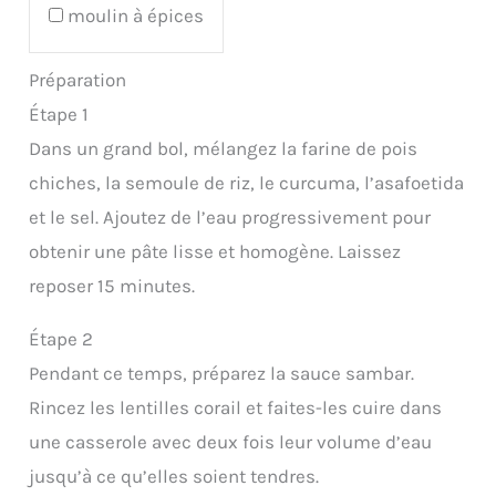
moulin à épices
Préparation
Étape 1
Dans un grand bol, mélangez la farine de pois
chiches, la semoule de riz, le curcuma, l’asafoetida
et le sel. Ajoutez de l’eau progressivement pour
obtenir une pâte lisse et homogène. Laissez
reposer 15 minutes.
Étape 2
Pendant ce temps, préparez la sauce sambar.
Rincez les lentilles corail et faites-les cuire dans
une casserole avec deux fois leur volume d’eau
jusqu’à ce qu’elles soient tendres.