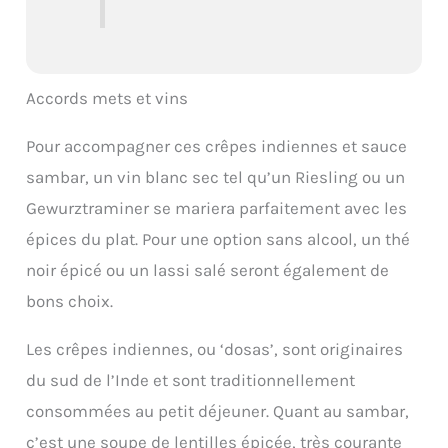
Accords mets et vins
Pour accompagner ces crêpes indiennes et sauce
sambar, un vin blanc sec tel qu’un Riesling ou un
Gewurztraminer se mariera parfaitement avec les
épices du plat. Pour une option sans alcool, un thé
noir épicé ou un lassi salé seront également de
bons choix.
Les crêpes indiennes, ou ‘dosas’, sont originaires
du sud de l’Inde et sont traditionnellement
consommées au petit déjeuner. Quant au sambar,
c’est une soupe de lentilles épicée, très courante