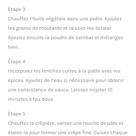
Étape 3
Chauffez l’huile végétale dans une poêle. Ajoutez
les grains de moutarde et laissez-les éclater.
Ajoutez ensuite la poudre de sambar et mélangez
bien.
Étape 4
Incorporez les lentilles cuites à la poêle avec les
épices. Ajoutez de l’eau si nécessaire pour obtenir
une consistance de sauce. Laissez mijoter 10
minutes à feu doux.
Étape 5
Chauffez la crêpière, versez une louche de pâte et
étalez-la pour former une crêpe fine. Cuisez chaque