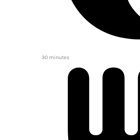
30 minutes