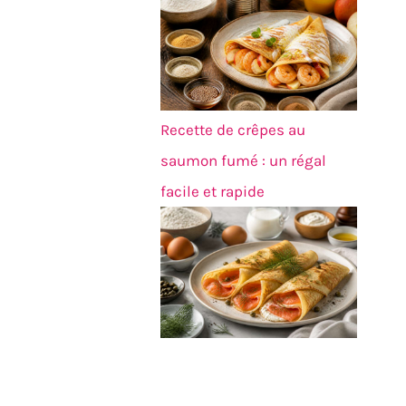
Recette de crêpes au
saumon fumé : un régal
facile et rapide