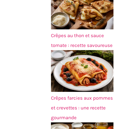
Crêpes au thon et sauce
tomate : recette savoureuse
Crêpes farcies aux pommes
et crevettes : une recette
gourmande