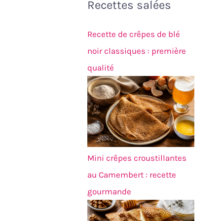
Recettes salées
Recette de crêpes de blé
noir classiques : première
qualité
Mini crêpes croustillantes
au Camembert : recette
gourmande