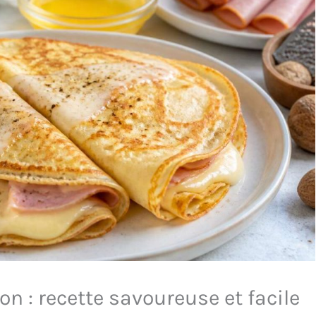
n : recette savoureuse et facile