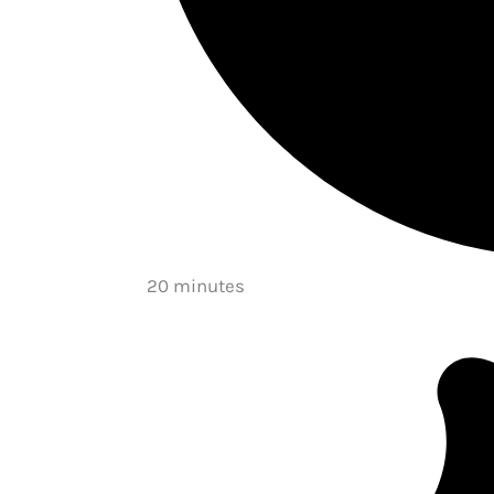
20 minutes