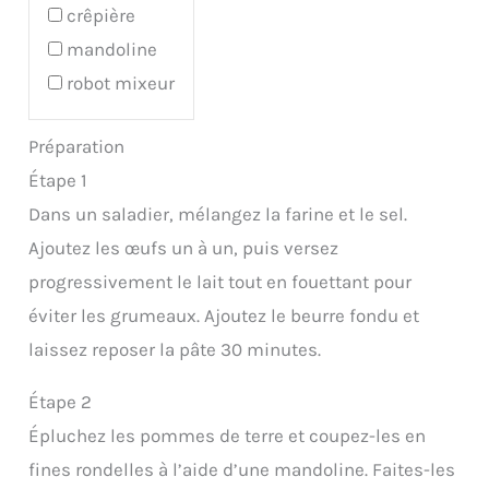
crêpière
mandoline
robot mixeur
Préparation
Étape 1
Dans un saladier, mélangez la farine et le sel.
Ajoutez les œufs un à un, puis versez
progressivement le lait tout en fouettant pour
éviter les grumeaux. Ajoutez le beurre fondu et
laissez reposer la pâte 30 minutes.
Étape 2
Épluchez les pommes de terre et coupez-les en
fines rondelles à l’aide d’une mandoline. Faites-les