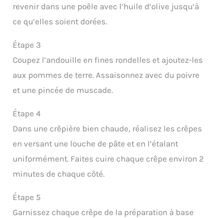
revenir dans une poêle avec l’huile d’olive jusqu’à
ce qu’elles soient dorées.
Étape 3
Coupez l’andouille en fines rondelles et ajoutez-les
aux pommes de terre. Assaisonnez avec du poivre
et une pincée de muscade.
Étape 4
Dans une crêpière bien chaude, réalisez les crêpes
en versant une louche de pâte et en l’étalant
uniformément. Faites cuire chaque crêpe environ 2
minutes de chaque côté.
Étape 5
Garnissez chaque crêpe de la préparation à base