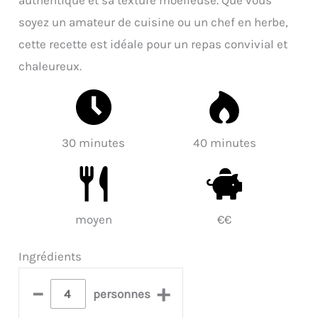
soyez un amateur de cuisine ou un chef en herbe,
cette recette est idéale pour un repas convivial et
chaleureux.
30 minutes
40 minutes
moyen
€€
Ingrédients
–
+
personnes