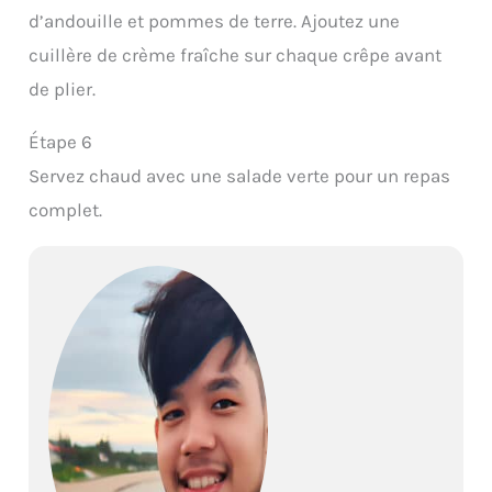
d’andouille et pommes de terre. Ajoutez une
cuillère de crème fraîche sur chaque crêpe avant
de plier.
Étape 6
Servez chaud avec une salade verte pour un repas
complet.