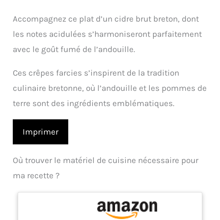
Accompagnez ce plat d’un cidre brut breton, dont
les notes acidulées s’harmoniseront parfaitement
avec le goût fumé de l’andouille.
Ces crêpes farcies s’inspirent de la tradition
culinaire bretonne, où l’andouille et les pommes de
terre sont des ingrédients emblématiques.
Imprimer
Où trouver le matériel de cuisine nécessaire pour
ma recette ?