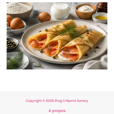
Copyright © 2026 Blog Crêperie Sanary
A propos