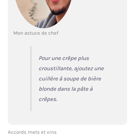
Mon astuce de chef
Pour une crêpe plus
croustillante, ajoutez une
cuillère à soupe de bière
blonde dans la pâte à
crêpes.
Accords mets et vins