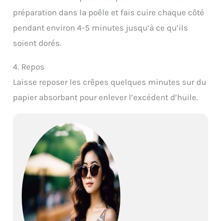
préparation dans la poêle et fais cuire chaque côté
pendant environ 4-5 minutes jusqu’à ce qu’ils
soient dorés.
4. Repos
Laisse reposer les crêpes quelques minutes sur du
papier absorbant pour enlever l’excédent d’huile.