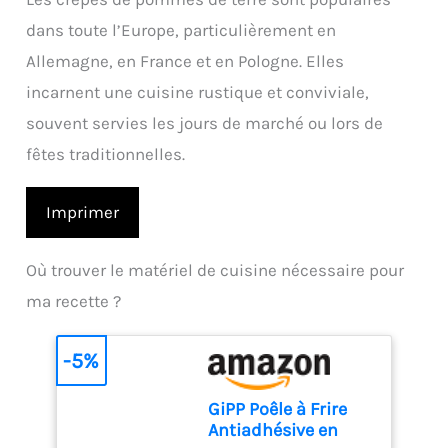
dans toute l’Europe, particulièrement en
Allemagne, en France et en Pologne. Elles
incarnent une cuisine rustique et conviviale,
souvent servies les jours de marché ou lors de
fêtes traditionnelles.
Imprimer
Où trouver le matériel de cuisine nécessaire pour
ma recette ?
-5%
GiPP Poêle à Frire
Antiadhésive en