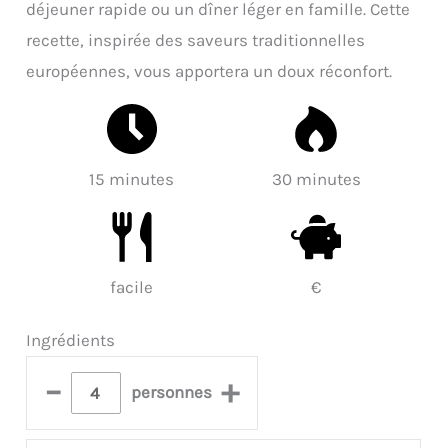
déjeuner rapide ou un dîner léger en famille. Cette
recette, inspirée des saveurs traditionnelles
européennes, vous apportera un doux réconfort.
15 minutes
30 minutes
facile
€
Ingrédients
–
+
personnes