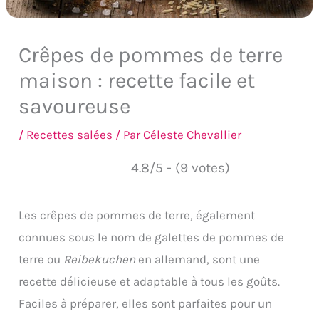
Crêpes de pommes de terre
maison : recette facile et
savoureuse
/
Recettes salées
/ Par
Céleste Chevallier
4.8/5 - (9 votes)
Les crêpes de pommes de terre, également
connues sous le nom de galettes de pommes de
terre ou
Reibekuchen
en allemand, sont une
recette délicieuse et adaptable à tous les goûts.
Faciles à préparer, elles sont parfaites pour un