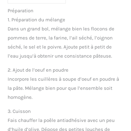
Préparation
1. Préparation du mélange
Dans un grand bol, mélange bien les flocons de
pommes de terre, la farine, l’ail séché, l’oignon
séché, le sel et le poivre. Ajoute petit à petit de
l’eau jusqu’à obtenir une consistance pâteuse.
2. Ajout de l’oeuf en poudre
Incorpore les cuillères à soupe d’oeuf en poudre à
la pâte. Mélange bien pour que l’ensemble soit
homogène.
3. Cuisson
Fais chauffer la poêle antiadhésive avec un peu
d’huile d’olive. Dépose des petites louches de