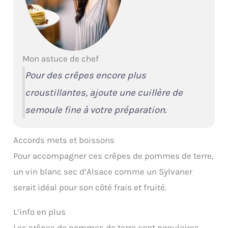
Mon astuce de chef
Pour des crêpes encore plus
croustillantes, ajoute une cuillère de
semoule fine à votre préparation.
Accords mets et boissons
Pour accompagner ces crêpes de pommes de terre,
un vin blanc sec d’Alsace comme un Sylvaner
serait idéal pour son côté frais et fruité.
L’info en plus
Les crêpes de pommes de terre sont populaires