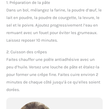
1. Préparation de la pâte
Dans un bol, mélangez la farine, la poudre d’œuf, le
lait en poudre, la poudre de courgette, la levure, le
sel et le poivre. Ajoutez progressivement l’eau en
remuant avec un fouet pour éviter les grumeaux.
Laissez reposer 10 minutes.
2. Cuisson des crêpes
Faites chauffer une poêle antiadhésive avec un
peu d’huile. Versez une louche de pâte et étalez-la
pour former une crêpe fine. Faites cuire environ 2
minutes de chaque côté jusqu’à ce qu’elles soient
dorées.