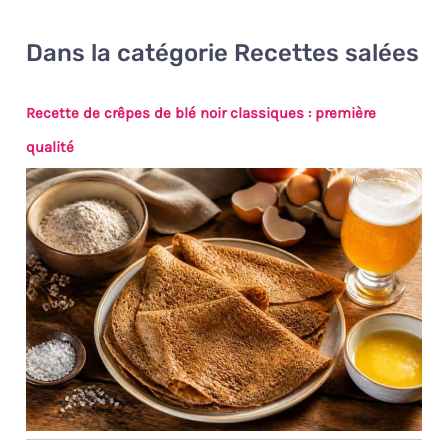
Dans la catégorie Recettes salées
Recette de crêpes de blé noir classiques : première
qualité