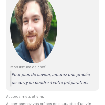
Mon astuce de chef
Pour plus de saveur, ajoutez une pincée
de curry en poudre à votre préparation.
Accords mets et vins
Accompagnez vos crêpes de courgette d’un vin