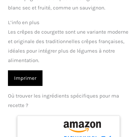
blanc sec et fruité, comme un sauvignon.
L’info en plus
Les crêpes de courgette sont une variante moderne
et originale des traditionnelles crêpes françaises,
idéales pour intégrer plus de légumes à notre
alimentation.
Imprimer
Où trouver les ingrédients spécifiques pour ma
recette ?