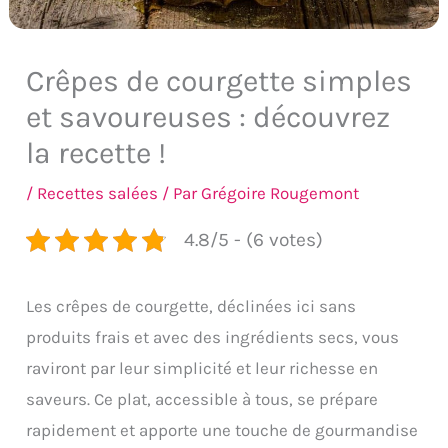
Crêpes de courgette simples
et savoureuses : découvrez
la recette !
/
Recettes salées
/ Par
Grégoire Rougemont
4.8/5 - (6 votes)
Les crêpes de courgette, déclinées ici sans
produits frais et avec des ingrédients secs, vous
raviront par leur simplicité et leur richesse en
saveurs. Ce plat, accessible à tous, se prépare
rapidement et apporte une touche de gourmandise