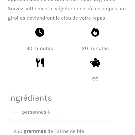
Suivez cette recette végétarienne où les crêpes aux
girolles deviendront le clou de votre repas !
30 minutes
20 minutes
€€
Ingrédients
personnes
250
grammes
de Farine de blé