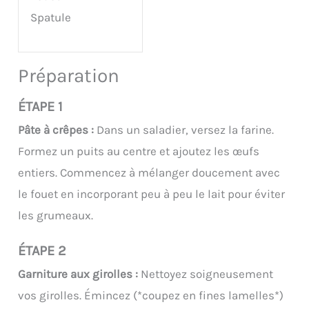
Spatule
Préparation
ÉTAPE 1
Pâte à crêpes :
Dans un saladier, versez la farine.
Formez un puits au centre et ajoutez les œufs
entiers. Commencez à mélanger doucement avec
le fouet en incorporant peu à peu le lait pour éviter
les grumeaux.
ÉTAPE 2
Garniture aux girolles :
Nettoyez soigneusement
vos girolles. Émincez (*coupez en fines lamelles*)