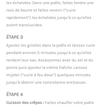
les échalotes. Dans une poêle, faites fondre une
noix de beurre et faites revenir (*cuire
rapidement*) les échalotes jusqu’à ce qu’elles
soient translucides.
ÉTAPE 3
Ajoutez les girolles dans la poêle et laissez cuire
pendant environ 5 minutes jusqu’à ce qu’elles
rendent leur eau. Assaisonnez avec du sel et du
poivre puis ajoutez la crème fraîche. Laissez
mijoter (*cuire à feu doux*) quelques minutes
jusqu’à obtenir une consistance onctueuse.
ÉTAPE 4
Cuisson des crêpes :
Faites chauffer votre poêle