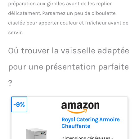
préparation aux girolles avant de les replier
délicatement. Parsemez un peu de ciboulette
ciselée pour apporter couleur et fraîcheur avant de
servir.
Où trouver la vaisselle adaptée
pour une présentation parfaite
?
-9%
Royal Catering Armoire
Chauffante
Professionnelle 60
Dimensions généreuses –