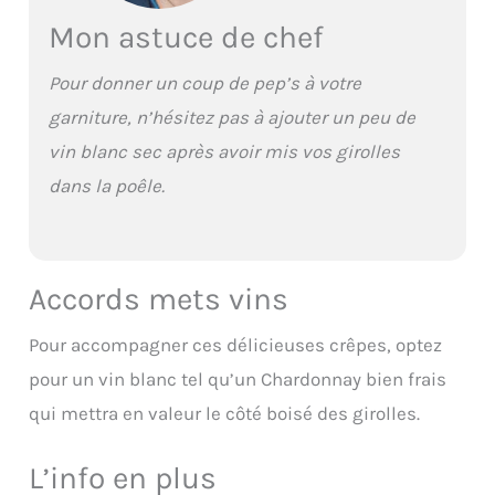
Mon astuce de chef
Pour donner un coup de pep’s à votre
garniture, n’hésitez pas à ajouter un peu de
vin blanc sec après avoir mis vos girolles
dans la poêle.
Accords mets vins
Pour accompagner ces délicieuses crêpes, optez
pour un vin blanc tel qu’un Chardonnay bien frais
qui mettra en valeur le côté boisé des girolles.
L’info en plus