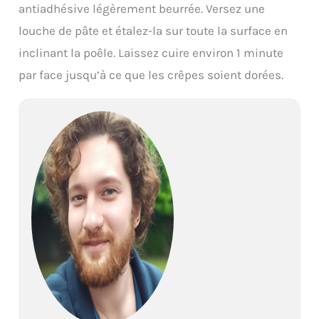
antiadhésive légèrement beurrée. Versez une
louche de pâte et étalez-la sur toute la surface en
inclinant la poêle. Laissez cuire environ 1 minute
par face jusqu’à ce que les crêpes soient dorées.