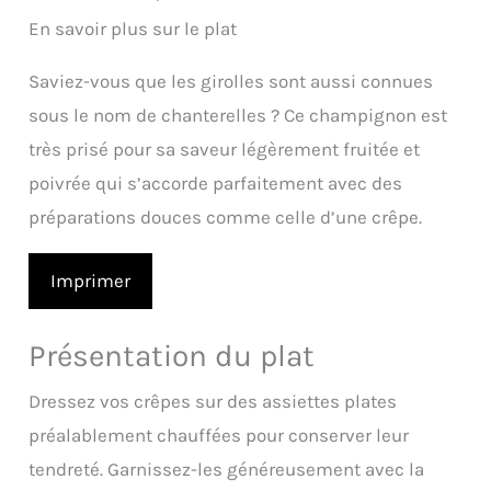
En savoir plus sur le plat
Saviez-vous que les girolles sont aussi connues
sous le nom de chanterelles ? Ce champignon est
très prisé pour sa saveur légèrement fruitée et
poivrée qui s’accorde parfaitement avec des
préparations douces comme celle d’une crêpe.
Imprimer
Présentation du plat
Dressez vos crêpes sur des assiettes plates
préalablement chauffées pour conserver leur
tendreté. Garnissez-les généreusement avec la