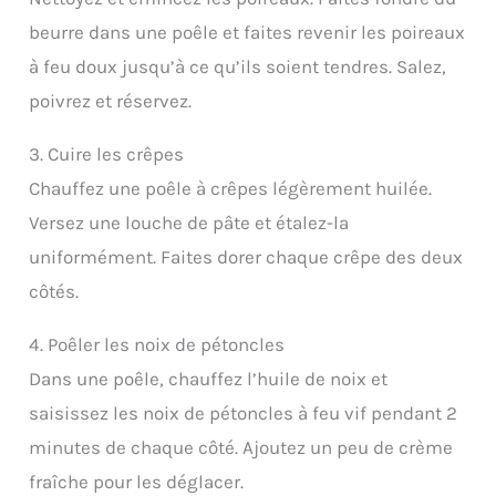
beurre dans une poêle et faites revenir les poireaux
à feu doux jusqu’à ce qu’ils soient tendres. Salez,
poivrez et réservez.
3. Cuire les crêpes
Chauffez une poêle à crêpes légèrement huilée.
Versez une louche de pâte et étalez-la
uniformément. Faites dorer chaque crêpe des deux
côtés.
4. Poêler les noix de pétoncles
Dans une poêle, chauffez l’huile de noix et
saisissez les noix de pétoncles à feu vif pendant 2
minutes de chaque côté. Ajoutez un peu de crème
fraîche pour les déglacer.