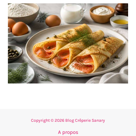
Copyright © 2026 Blog Crêperie Sanary
A propos