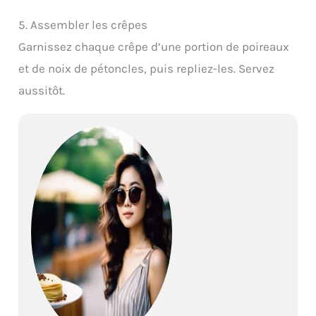
5. Assembler les crêpes
Garnissez chaque crêpe d’une portion de poireaux
et de noix de pétoncles, puis repliez-les. Servez
aussitôt.