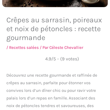
Crêpes au sarrasin, poireaux
et noix de pétoncles : recette
gourmande
/
Recettes salées
/ Par
Céleste Chevallier
4.9/5 - (9 votes)
Découvrez une recette gourmande et raffinée de
crêpes au sarrasin, parfaite pour étonner vos
convives lors d’un dîner chic ou pour ravir votre
palais lors d’un repas en famille. Associant des
noix de pétoncles tendres et savoureuses, des