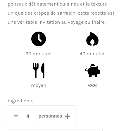
poireaux délicatement cuisinés et la texture
unique des crêpes de sarrasin, cette recette est
une véritable invitation au voyage culinaire.
30 minutes
40 minutes
moyen
€€€
Ingrédients
–
+
personnes