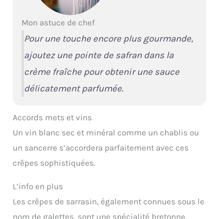
Mon astuce de chef
Pour une touche encore plus gourmande,
ajoutez une pointe de safran dans la
crème fraîche pour obtenir une sauce
délicatement parfumée.
Accords mets et vins
Un vin blanc sec et minéral comme un chablis ou
un sancerre s’accordera parfaitement avec ces
crêpes sophistiquées.
L’info en plus
Les crêpes de sarrasin, également connues sous le
nom de galettes, sont une spécialité bretonne.