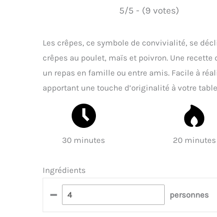
5/5 - (9 votes)
Les crêpes, ce symbole de convivialité, se décl
crêpes au poulet, maïs et poivron. Une recette
un repas en famille ou entre amis. Facile à réali
apportant une touche d’originalité à votre table
30 minutes
20 minutes
Ingrédients
–
personnes