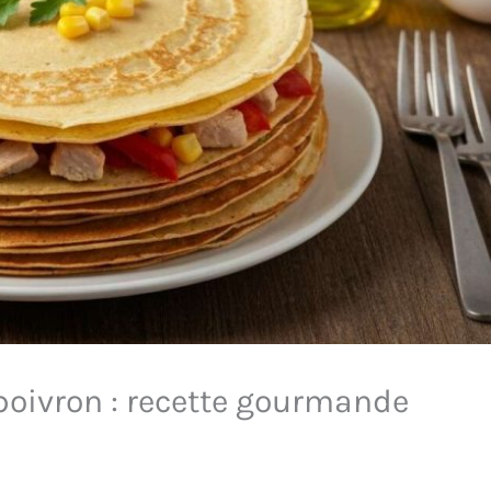
poivron : recette gourmande