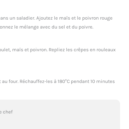
ans un saladier. Ajoutez le maïs et le poivron rouge
onnez le mélange avec du sel et du poivre.
ulet, maïs et poivron. Repliez les crêpes en rouleaux
t au four. Réchauffez-les à 180°C pendant 10 minutes
e chef