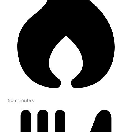
20 minutes