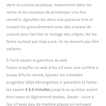
dans la cuisine asiatique, notamment dans les
nems et les rouleaux de printemps.
Une fois
ramollis, égouttez-les dans une passoire fine et
coupez-les grossièrement avec des ciseaux de
cuisine pour faciliter le roulage des crêpes. Ne les
faites surtout pas trop cuire, ils ne doivent pas être
collants.
3. Faire sauter la garniture au wok
Faites chauffer un wok à feu vif avec une cuillère à
soupe d’huile neutre. Ajoutez les crevettes
surgelées (déjà décongelées si possible) et faites-
les sauter
2 à 3 minutes
jusqu’à ce qu’elles soient
bien roses et légèrement dorées.
Sauter : cuire à
feu vif avec peu de matière grasse en remuant