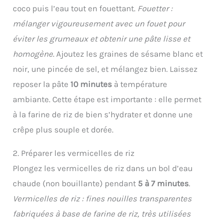
coco puis l’eau tout en fouettant.
Fouetter :
mélanger vigoureusement avec un fouet pour
éviter les grumeaux et obtenir une pâte lisse et
homogène.
Ajoutez les graines de sésame blanc et
noir, une pincée de sel, et mélangez bien. Laissez
reposer la pâte
10 minutes
à température
ambiante. Cette étape est importante : elle permet
à la farine de riz de bien s’hydrater et donne une
crêpe plus souple et dorée.
2. Préparer les vermicelles de riz
Plongez les vermicelles de riz dans un bol d’eau
chaude (non bouillante) pendant
5 à 7 minutes
.
Vermicelles de riz : fines nouilles transparentes
fabriquées à base de farine de riz, très utilisées