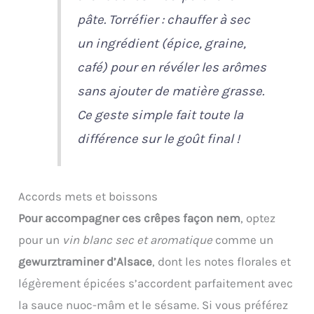
pâte.
Torréfier : chauffer à sec
un ingrédient (épice, graine,
café) pour en révéler les arômes
sans ajouter de matière grasse.
Ce geste simple fait toute la
différence sur le goût final !
Accords mets et boissons
Pour accompagner ces crêpes façon nem
, optez
pour un
vin blanc sec et aromatique
comme un
gewurztraminer d’Alsace
, dont les notes florales et
légèrement épicées s’accordent parfaitement avec
la sauce nuoc-mâm et le sésame. Si vous préférez