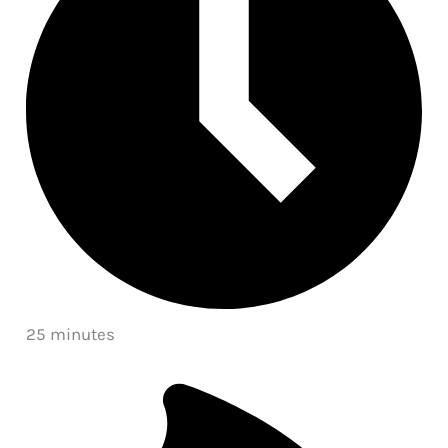
25 minutes