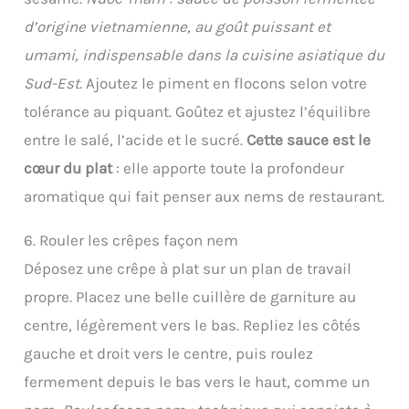
d’origine vietnamienne, au goût puissant et
umami, indispensable dans la cuisine asiatique du
Sud-Est.
Ajoutez le piment en flocons selon votre
tolérance au piquant. Goûtez et ajustez l’équilibre
entre le salé, l’acide et le sucré.
Cette sauce est le
cœur du plat
: elle apporte toute la profondeur
aromatique qui fait penser aux nems de restaurant.
6. Rouler les crêpes façon nem
Déposez une crêpe à plat sur un plan de travail
propre. Placez une belle cuillère de garniture au
centre, légèrement vers le bas. Repliez les côtés
gauche et droit vers le centre, puis roulez
fermement depuis le bas vers le haut, comme un