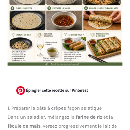
Épingler cette recette sur Pinterest
1. Préparer la pâte à crêpes façon asiatique
Dans un saladier, mélangez la
farine de riz
et la
fécule de maïs
. Versez progressivement le lait de