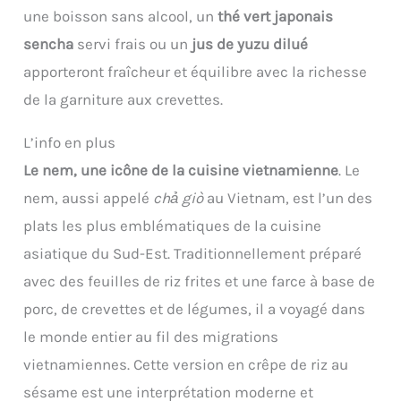
une boisson sans alcool, un
thé vert japonais
sencha
servi frais ou un
jus de yuzu dilué
apporteront fraîcheur et équilibre avec la richesse
de la garniture aux crevettes.
L’info en plus
Le nem, une icône de la cuisine vietnamienne
. Le
nem, aussi appelé
chả giò
au Vietnam, est l’un des
plats les plus emblématiques de la cuisine
asiatique du Sud-Est. Traditionnellement préparé
avec des feuilles de riz frites et une farce à base de
porc, de crevettes et de légumes, il a voyagé dans
le monde entier au fil des migrations
vietnamiennes. Cette version en crêpe de riz au
sésame est une interprétation moderne et