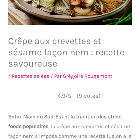
Crêpe aux crevettes et
sésame façon nem : recette
savoureuse
/
Recettes salées
/ Par
Grégoire Rougemont
4.9/5 - (9 votes)
Entre l’Asie du Sud-Est et la tradition des street
foods populaires
, la crêpe aux crevettes et sésame
façon nem s’impose comme une recette fusion à la