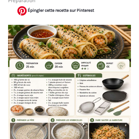
Préparation
Épingler cette recette sur Pinterest