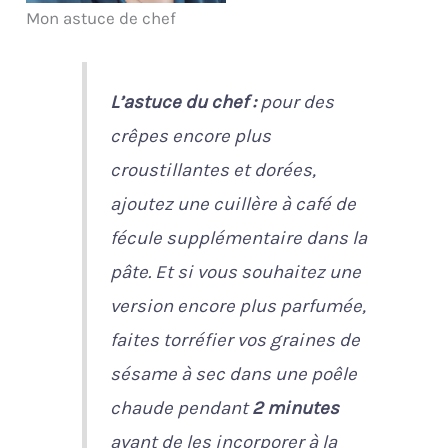
Mon astuce de chef
L’astuce du chef :
pour des
crêpes encore plus
croustillantes et dorées,
ajoutez une cuillère à café de
fécule supplémentaire dans la
pâte. Et si vous souhaitez une
version encore plus parfumée,
faites torréfier vos graines de
sésame à sec dans une poêle
chaude pendant
2 minutes
avant de les incorporer à la