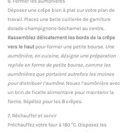
6. Former les aumônières
Déposez une crêpe bien à plat sur votre plan de
travail. Placez une belle cuillerée de garniture
dorade-champignons-béchamel au centre.
Rassemblez délicatement les bords de la crêpe
vers le haut
pour former une petite bourse.
Une
aumônière, en cuisine, désigne une préparation
repliée en forme de petite bourse, comme les
aumônières que portaient autrefois les moines
pour distribuer l’aumône.
Nouez l’aumônière avec
un brin de ficelle alimentaire pour maintenir la
forme. Répétez pour les 8 crêpes.
7. Réchauffer et servir
Préchauffez votre four à 180 °C. Disposez les