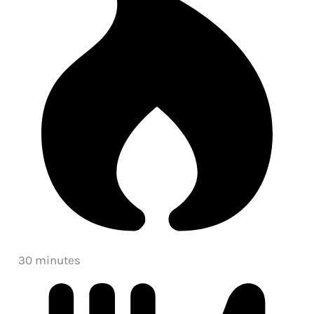
30 minutes