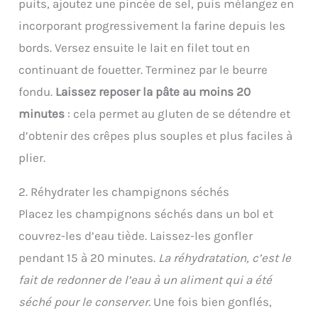
puits, ajoutez une pincée de sel, puis mélangez en
incorporant progressivement la farine depuis les
bords. Versez ensuite le lait en filet tout en
continuant de fouetter. Terminez par le beurre
fondu.
Laissez reposer la pâte au moins 20
minutes
: cela permet au gluten de se détendre et
d’obtenir des crêpes plus souples et plus faciles à
plier.
2. Réhydrater les champignons séchés
Placez les champignons séchés dans un bol et
couvrez-les d’eau tiède. Laissez-les gonfler
pendant 15 à 20 minutes.
La réhydratation, c’est le
fait de redonner de l’eau à un aliment qui a été
séché pour le conserver.
Une fois bien gonflés,