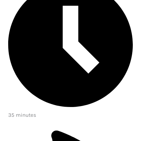
35 minutes