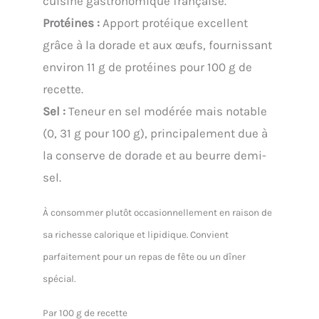
cuisine gastronomique française.
Protéines :
Apport protéique excellent
grâce à la dorade et aux œufs, fournissant
environ 11 g de protéines pour 100 g de
recette.
Sel :
Teneur en sel modérée mais notable
(0, 31 g pour 100 g), principalement due à
la conserve de dorade et au beurre demi-
sel.
À consommer plutôt occasionnellement en raison de
sa richesse calorique et lipidique. Convient
parfaitement pour un repas de fête ou un dîner
spécial.
Par 100 g de recette