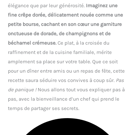
élégance que par leur générosité.
Imaginez une
fine crêpe dorée, délicatement nouée comme une
petite bourse, cachant en son cœur une garniture
onctueuse de dorade, de champignons et de
béchamel crémeuse.
Ce plat, à la croisée du
raffinement et de la cuisine familiale, mérite
amplement sa place sur votre table. Que ce soit
pour un dîner entre amis ou un repas de fête, cette
recette saura séduire vos convives à coup sûr.
Pas
de panique !
Nous allons tout vous expliquer pas à
pas, avec la bienveillance d’un chef qui prend le
temps de partager ses secrets.