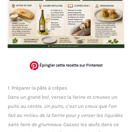
Épingler cette recette sur Pinterest
1. Préparer la pâte à crêpes
Dans un grand bol, versez la farine et creusez un
puits au centre.
Un puits, c’est un creux que l’on
fait au milieu de la farine pour y verser les liquides
sans faire de grumeaux.
Cassez les œufs dans ce