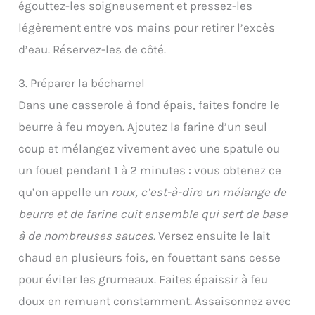
égouttez-les soigneusement et pressez-les
légèrement entre vos mains pour retirer l’excès
d’eau. Réservez-les de côté.
3. Préparer la béchamel
Dans une casserole à fond épais, faites fondre le
beurre à feu moyen. Ajoutez la farine d’un seul
coup et mélangez vivement avec une spatule ou
un fouet pendant 1 à 2 minutes : vous obtenez ce
qu’on appelle un
roux, c’est-à-dire un mélange de
beurre et de farine cuit ensemble qui sert de base
à de nombreuses sauces.
Versez ensuite le lait
chaud en plusieurs fois, en fouettant sans cesse
pour éviter les grumeaux. Faites épaissir à feu
doux en remuant constamment. Assaisonnez avec