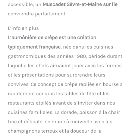
accessible, un
Muscadet Sèvre-et-Maine sur lie
conviendra parfaitement.
L’info en plus
L’aumônière de crêpe est une création
typiquement française
, née dans les cuisines
gastronomiques des années 1980, période durant
laquelle les chefs aimaient jouer avec les formes
et les présentations pour surprendre leurs
convives. Ce concept de crêpe repliée en bourse a
rapidement conquis les tables de fête et les
restaurants étoilés avant de s’inviter dans nos
cuisines familiales. La dorade, poisson à la chair
fine et délicate, se marie à merveille avec les
champignons terreux et la douceur de la