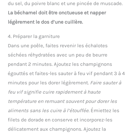
du sel, du poivre blanc et une pincée de muscade.
La béchamel doit être onctueuse et napper
légèrement le dos d’une cuillère.
4. Préparer la garniture
Dans une poêle, faites revenir les échalotes
séchées réhydratées avec un peu de beurre
pendant 2 minutes. Ajoutez les champignons
égouttés et faites-les sauter à feu vif pendant 3 à 4
minutes pour les dorer légèrement.
Faire sauter à
feu vif signifie cuire rapidement à haute
température en remuant souvent pour dorer les
aliments sans les cuire à l’étouffée.
Émiettez les
filets de dorade en conserve et incorporez-les
délicatement aux champignons. Ajoutez la