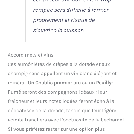
remplie sera difficile à fermer
proprement et risque de
s’ouvrir à la cuisson.
Accord mets et vins
Ces aumônières de crêpes à la dorade et aux
champignons appellent un vin blanc élégant et
minéral.
Un Chablis premier cru
ou un
Pouilly-
Fumé
seront des compagnons idéaux : leur
fraîcheur et leurs notes iodées feront écho à la
délicatesse de la dorade, tandis que leur légère
acidité tranchera avec l’onctuosité de la béchamel.
Si vous préférez rester sur une option plus