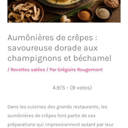
Aumônières de crêpes :
savoureuse dorade aux
champignons et béchamel
/
Recettes salées
/ Par
Grégoire Rougemont
4.9/5 - (9 votes)
Dans les cuisines des grands restaurants, les
aumônières de crêpes font partie de ces
préparations qui impressionnent autant par leur