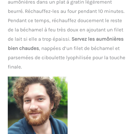
aumônières dans un plat à gratin légèrement
beurré. Réchauffez-les au four pendant 10 minutes.
Pendant ce temps, réchauffez doucement le reste
de la béchamel à feu très doux en ajoutant un filet
de lait si elle a trop épaissi.
Servez les aumônières
bien chaudes
, nappées d’un filet de béchamel et
parsemées de ciboulette lyophilisée pour la touche
finale.