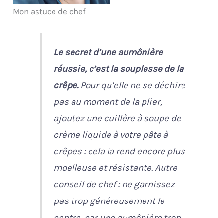
Mon astuce de chef
Le secret d’une aumônière
réussie, c’est la souplesse de la
crêpe.
Pour qu’elle ne se déchire
pas au moment de la plier,
ajoutez une cuillère à soupe de
crème liquide à votre pâte à
crêpes : cela la rend encore plus
moelleuse et résistante. Autre
conseil de chef : ne garnissez
pas trop généreusement le
centre, car une aumônière trop