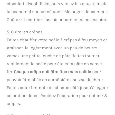
ciboulette lyophilisée, puis versez les deux tiers de
la béchamel sur ce mélange. Mélangez doucement.
Goûtez et rectifiez l’assaisonnement si nécessaire.
5. Cuire les crêpes
Faites chauffer votre poêle à crêpes à feu moyen et
graissez-la légèrement avec un peu de beurre.
Versez une petite louche de pâte, faites tourner
rapidement la poêle pour étaler la pâte en cercle
fin.
Chaque crêpe doit être fine mais solide
pour
pouvoir être pliée en aumônière sans se déchirer.
Faites cuire 1 minute de chaque côté jusqu’à légère
coloration dorée. Répétez l’opération pour obtenir 8
crêpes.