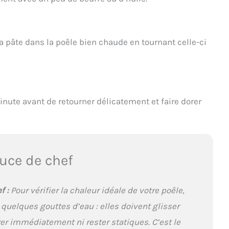
a pâte dans la poêle bien chaude en tournant celle-ci
nute avant de retourner délicatement et faire dorer
uce de chef
f :
Pour vérifier la chaleur idéale de votre poêle,
 quelques gouttes d’eau : elles doivent glisser
er immédiatement ni rester statiques. C’est le