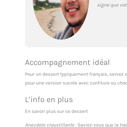
signe que votr
Accompagnement idéal
Pour un dessert typiquement français, servez v
pour une version sucrée avec confiture ou choc
L’info en plus
En savoir plus sur ce dessert
Anecdote croustillante :
Saviez-vous que la tra