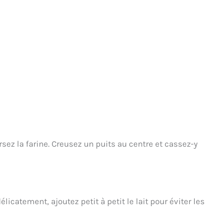
sez la farine. Creusez un puits au centre et cassez-y
licatement, ajoutez petit à petit le lait pour éviter les