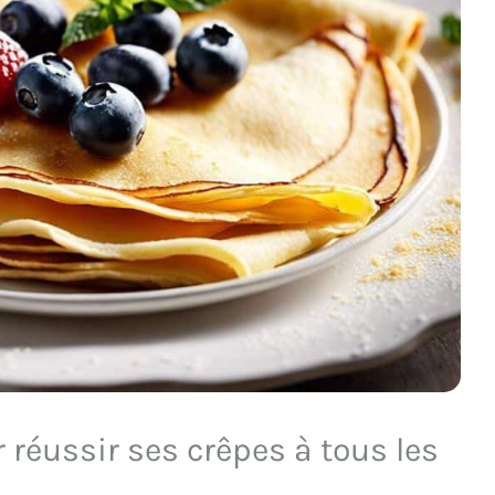
r réussir ses crêpes à tous les