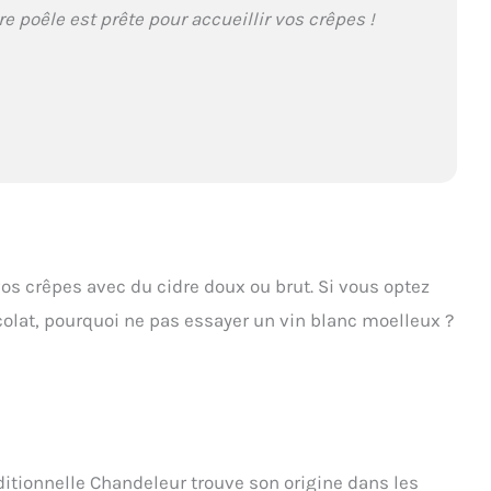
e poêle est prête pour accueillir vos crêpes !
os crêpes avec du cidre doux ou brut. Si vous optez
olat, pourquoi ne pas essayer un vin blanc moelleux ?
ditionnelle Chandeleur trouve son origine dans les