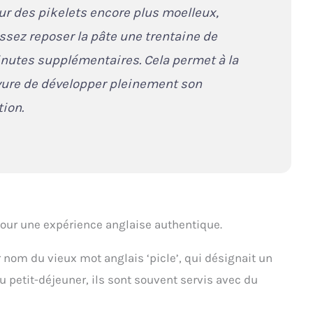
ur des pikelets encore plus moelleux,
issez reposer la pâte une trentaine de
nutes supplémentaires. Cela permet à la
vure de développer pleinement son
tion.
our une expérience anglaise authentique.
ur nom du vieux mot anglais ‘picle’, qui désignait un
petit-déjeuner, ils sont souvent servis avec du