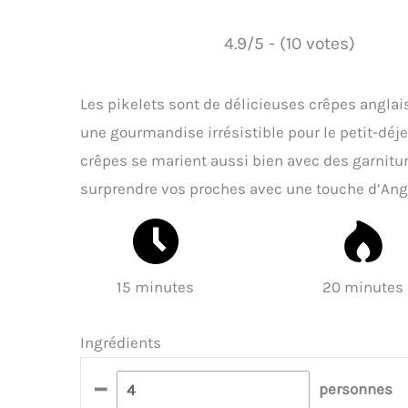
4.9/5 - (10 votes)
Les pikelets sont de délicieuses crêpes anglaise
une gourmandise irrésistible pour le petit-déjeu
crêpes se marient aussi bien avec des garnitur
surprendre vos proches avec une touche d’Angl
15 minutes
20 minutes
Ingrédients
–
personnes