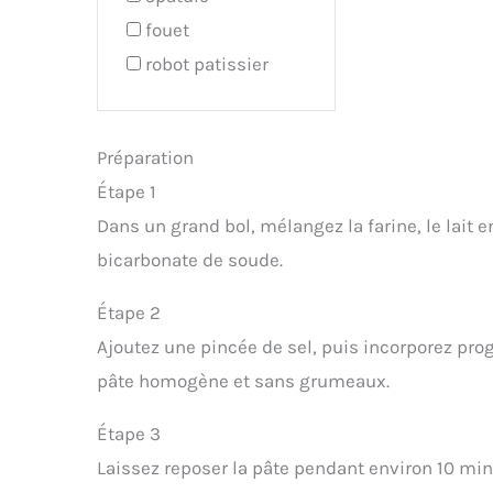
fouet
robot patissier
Préparation
Étape 1
Dans un grand bol, mélangez la farine, le lait e
bicarbonate de soude.
Étape 2
Ajoutez une pincée de sel, puis incorporez pro
pâte homogène et sans grumeaux.
Étape 3
Laissez reposer la pâte pendant environ 10 mi