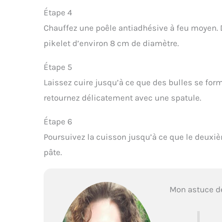
Étape 4
Chauffez une poêle antiadhésive à feu moyen. 
pikelet d’environ 8 cm de diamètre.
Étape 5
Laissez cuire jusqu’à ce que des bulles se form
retournez délicatement avec une spatule.
Étape 6
Poursuivez la cuisson jusqu’à ce que le deuxièm
pâte.
Mon astuce d