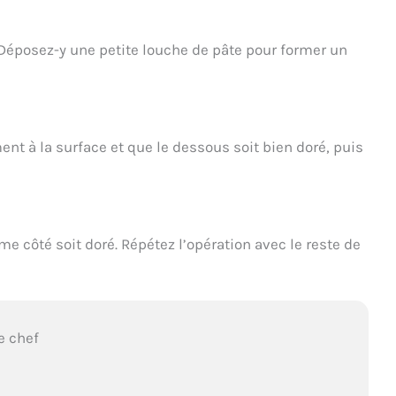
Déposez-y une petite louche de pâte pour former un
ent à la surface et que le dessous soit bien doré, puis
e côté soit doré. Répétez l’opération avec le reste de
e chef