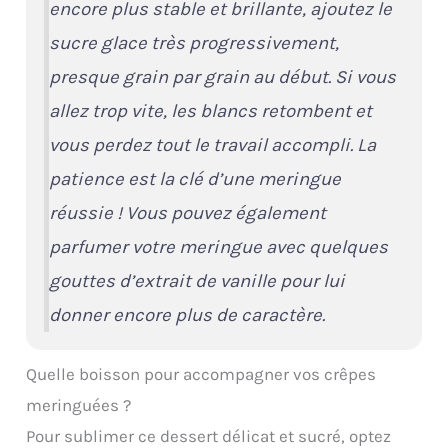
encore plus stable et brillante, ajoutez le
sucre glace très progressivement,
presque grain par grain au début. Si vous
allez trop vite, les blancs retombent et
vous perdez tout le travail accompli. La
patience est la clé d’une meringue
réussie ! Vous pouvez également
parfumer votre meringue avec quelques
gouttes d’extrait de vanille pour lui
donner encore plus de caractère.
Quelle boisson pour accompagner vos crêpes
meringuées ?
Pour sublimer ce dessert délicat et sucré, optez