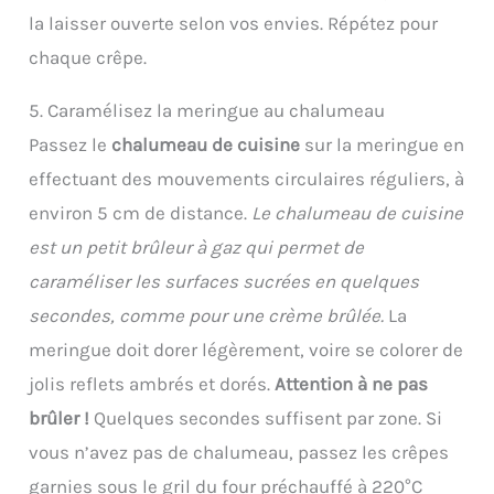
la laisser ouverte selon vos envies. Répétez pour
chaque crêpe.
5. Caramélisez la meringue au chalumeau
Passez le
chalumeau de cuisine
sur la meringue en
effectuant des mouvements circulaires réguliers, à
environ 5 cm de distance.
Le chalumeau de cuisine
est un petit brûleur à gaz qui permet de
caraméliser les surfaces sucrées en quelques
secondes, comme pour une crème brûlée.
La
meringue doit dorer légèrement, voire se colorer de
jolis reflets ambrés et dorés.
Attention à ne pas
brûler !
Quelques secondes suffisent par zone. Si
vous n’avez pas de chalumeau, passez les crêpes
garnies sous le gril du four préchauffé à 220°C