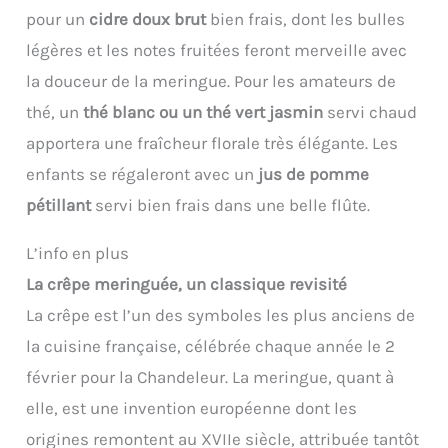
pour un
cidre doux brut
bien frais, dont les bulles
légères et les notes fruitées feront merveille avec
la douceur de la meringue. Pour les amateurs de
thé, un
thé blanc ou un thé vert jasmin
servi chaud
apportera une fraîcheur florale très élégante. Les
enfants se régaleront avec un
jus de pomme
pétillant
servi bien frais dans une belle flûte.
L’info en plus
La crêpe meringuée, un classique revisité
La crêpe est l’un des symboles les plus anciens de
la cuisine française, célébrée chaque année le 2
février pour la Chandeleur. La meringue, quant à
elle, est une invention européenne dont les
origines remontent au XVIIe siècle, attribuée tantôt