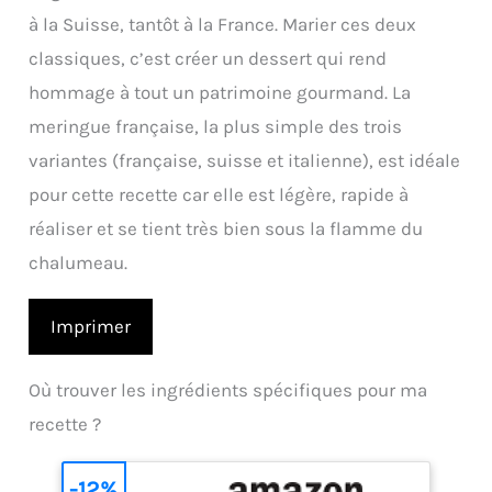
à la Suisse, tantôt à la France. Marier ces deux
classiques, c’est créer un dessert qui rend
hommage à tout un patrimoine gourmand. La
meringue française, la plus simple des trois
variantes (française, suisse et italienne), est idéale
pour cette recette car elle est légère, rapide à
réaliser et se tient très bien sous la flamme du
chalumeau.
Imprimer
Où trouver les ingrédients spécifiques pour ma
recette ?
-12%