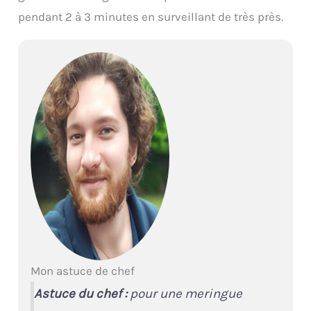
pendant 2 à 3 minutes en surveillant de très près.
Mon astuce de chef
Astuce du chef :
pour une meringue