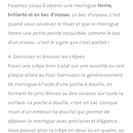
Fouettez jusqu’à obtenir une meringue
ferme,
brillante et en bec d’oiseau
.
Le bec d’oiseau, c’est
quand vous soulevez le fouet et que la meringue
forme une petite pointe recourbée, comme le bec
d’un oiseau : c’est le signe que c’est parfait !
4. Garnissez et dressez les crêpes
Posez une crêpe bien à plat sur une assiette ou une
plaque allant au four. Garnissez-la généreusement
de meringue à l’aide d’une poche à douille, en
formant de jolis dômes ou des rosaces sur toute la
surface.
La poche à douille, c’est un sac conique
muni d’un embout (la douille) qui permet de
déposer la meringue avec précision et élégance.
Vous pouvez plier la crêpe en deux ou en quatre, ou