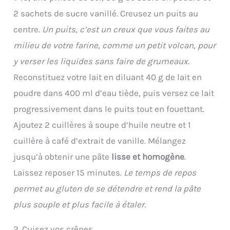
2 sachets de sucre vanillé. Creusez un puits au
centre.
Un puits, c’est un creux que vous faites au
milieu de votre farine, comme un petit volcan, pour
y verser les liquides sans faire de grumeaux.
Reconstituez votre lait en diluant 40 g de lait en
poudre dans 400 ml d’eau tiède, puis versez ce lait
progressivement dans le puits tout en fouettant.
Ajoutez 2 cuillères à soupe d’huile neutre et 1
cuillère à café d’extrait de vanille. Mélangez
jusqu’à obtenir une pâte
lisse et homogène
.
Laissez reposer 15 minutes.
Le temps de repos
permet au gluten de se détendre et rend la pâte
plus souple et plus facile à étaler.
2. Cuisez vos crêpes