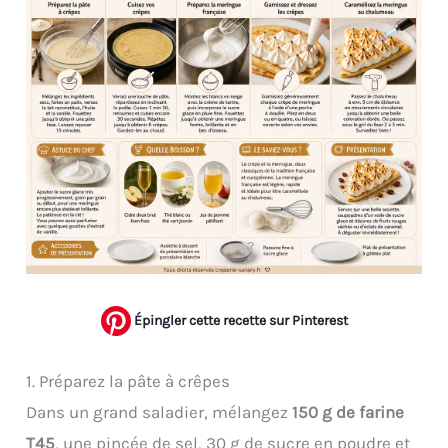
Épingler cette recette sur Pinterest
1. Préparez la pâte à crêpes
Dans un grand saladier, mélangez
150 g de farine
T45
, une pincée de sel, 30 g de sucre en poudre et