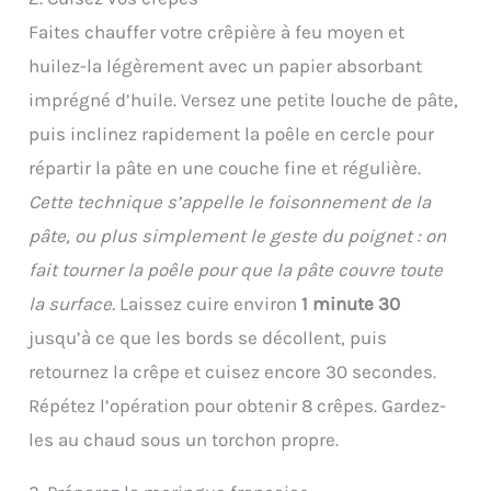
Faites chauffer votre crêpière à feu moyen et
huilez-la légèrement avec un papier absorbant
imprégné d’huile. Versez une petite louche de pâte,
puis inclinez rapidement la poêle en cercle pour
répartir la pâte en une couche fine et régulière.
Cette technique s’appelle le foisonnement de la
pâte, ou plus simplement le geste du poignet : on
fait tourner la poêle pour que la pâte couvre toute
la surface.
Laissez cuire environ
1 minute 30
jusqu’à ce que les bords se décollent, puis
retournez la crêpe et cuisez encore 30 secondes.
Répétez l’opération pour obtenir 8 crêpes. Gardez-
les au chaud sous un torchon propre.