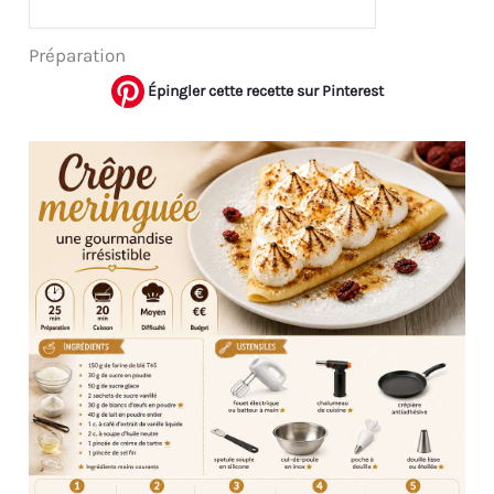
Préparation
Épingler cette recette sur Pinterest