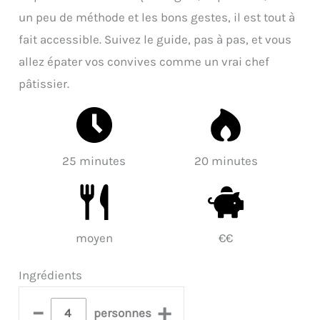
un peu de méthode et les bons gestes, il est tout à
fait accessible. Suivez le guide, pas à pas, et vous
allez épater vos convives comme un vrai chef
pâtissier.
25 minutes
20 minutes
moyen
€€
Ingrédients
–
+
personnes