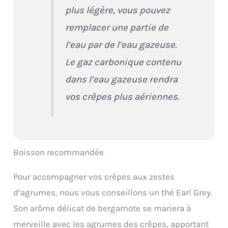
plus légère, vous pouvez
remplacer une partie de
l’eau par de l’eau gazeuse.
Le gaz carbonique contenu
dans l’eau gazeuse rendra
vos crêpes plus aériennes.
Boisson recommandée
Pour accompagner vos crêpes aux zestes
d’agrumes, nous vous conseillons un thé Earl Grey.
Son arôme délicat de bergamote se mariera à
merveille avec les agrumes des crêpes, apportant