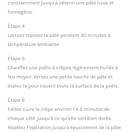
constamment jusqu’à obtenir une pâte lisse et
homogène.
Étape 4
Laissez reposer la pâte pendant 30 minutes à
température ambiante.
Étape 5
Chauffez une poêle à crêpes légèrement huilée à
feu moyen. Versez une petite louche de pâte et
étalez-la pour couvrir toute la surface de la poêle.
Étape 6
Faites cuire la crêpe environ 1 à 2 minutes de
chaque côté jusqu’à ce qu’elle soit bien dorée.
Répétez l’opération jusqu’à épuisement de la pâte.