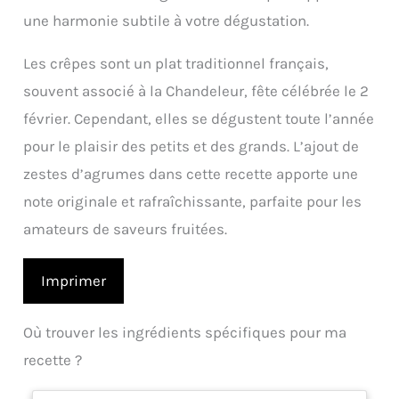
une harmonie subtile à votre dégustation.
Les crêpes sont un plat traditionnel français,
souvent associé à la Chandeleur, fête célébrée le 2
février. Cependant, elles se dégustent toute l’année
pour le plaisir des petits et des grands. L’ajout de
zestes d’agrumes dans cette recette apporte une
note originale et rafraîchissante, parfaite pour les
amateurs de saveurs fruitées.
Imprimer
Où trouver les ingrédients spécifiques pour ma
recette ?