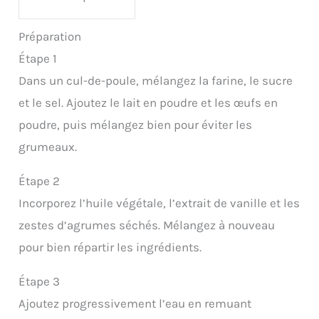
Préparation
Étape 1
Dans un cul-de-poule, mélangez la farine, le sucre
et le sel. Ajoutez le lait en poudre et les œufs en
poudre, puis mélangez bien pour éviter les
grumeaux.
Étape 2
Incorporez l’huile végétale, l’extrait de vanille et les
zestes d’agrumes séchés. Mélangez à nouveau
pour bien répartir les ingrédients.
Étape 3
Ajoutez progressivement l’eau en remuant