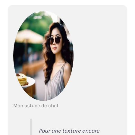
Mon astuce de chef
Pour une texture encore