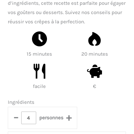
d’ingrédients, cette recette est parfaite pour égayer
vos goûters ou desserts. Suivez nos conseils pour
réussir vos crêpes à la perfection.
15 minutes
20 minutes
facile
€
Ingrédients
–
+
personnes