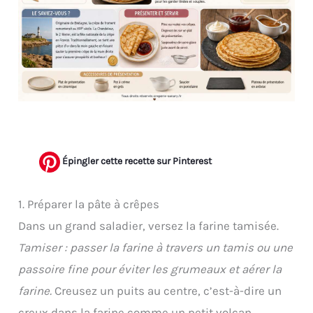
Épingler cette recette sur Pinterest
1. Préparer la pâte à crêpes
Dans un grand saladier, versez la farine tamisée.
Tamiser : passer la farine à travers un tamis ou une
passoire fine pour éviter les grumeaux et aérer la
farine.
Creusez un puits au centre, c’est-à-dire un
creux dans la farine comme un petit volcan.