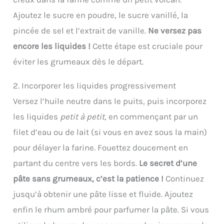
Ajoutez le sucre en poudre, le sucre vanillé, la
pincée de sel et l’extrait de vanille.
Ne versez pas
encore les liquides !
Cette étape est cruciale pour
éviter les grumeaux dès le départ.
2. Incorporer les liquides progressivement
Versez l’huile neutre dans le puits, puis incorporez
les liquides
petit à petit
, en commençant par un
filet d’eau ou de lait (si vous en avez sous la main)
pour délayer la farine. Fouettez doucement en
partant du centre vers les bords.
Le secret d’une
pâte sans grumeaux, c’est la patience !
Continuez
jusqu’à obtenir une pâte lisse et fluide. Ajoutez
enfin le rhum ambré pour parfumer la pâte. Si vous