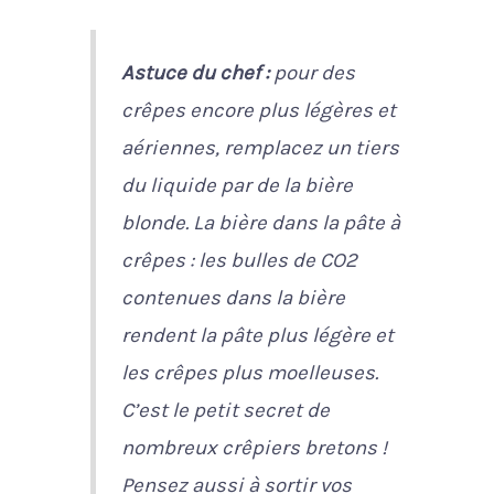
Astuce du chef :
pour des
crêpes encore plus légères et
aériennes, remplacez un tiers
du liquide par de la bière
blonde.
La bière dans la pâte à
crêpes : les bulles de CO2
contenues dans la bière
rendent la pâte plus légère et
les crêpes plus moelleuses.
C’est le petit secret de
nombreux crêpiers bretons !
Pensez aussi à sortir vos