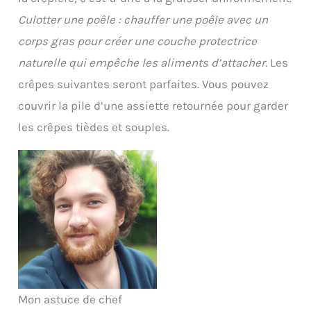
Culotter une poêle : chauffer une poêle avec un
corps gras pour créer une couche protectrice
naturelle qui empêche les aliments d’attacher.
Les
crêpes suivantes seront parfaites. Vous pouvez
couvrir la pile d’une assiette retournée pour garder
les crêpes tièdes et souples.
Mon astuce de chef