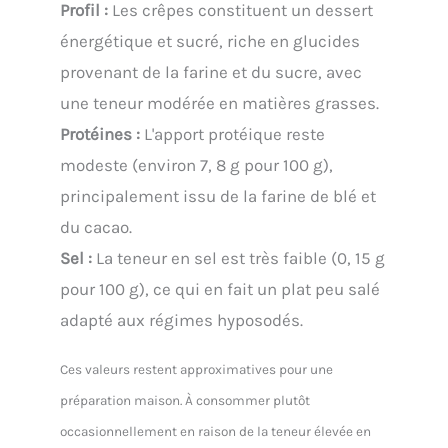
Profil :
Les crêpes constituent un dessert
énergétique et sucré, riche en glucides
provenant de la farine et du sucre, avec
une teneur modérée en matières grasses.
Protéines :
L'apport protéique reste
modeste (environ 7, 8 g pour 100 g),
principalement issu de la farine de blé et
du cacao.
Sel :
La teneur en sel est très faible (0, 15 g
pour 100 g), ce qui en fait un plat peu salé
adapté aux régimes hyposodés.
Ces valeurs restent approximatives pour une
préparation maison. À consommer plutôt
occasionnellement en raison de la teneur élevée en