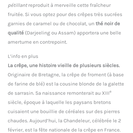
pétillant
reproduit à merveille cette fraîcheur
fruitée. Si vous optez pour des crêpes très sucrées
garnies de caramel ou de chocolat, un
thé noir de
qualité
(Darjeeling ou Assam) apportera une belle
amertume en contrepoint.
L’info en plus
La crêpe, une histoire vieille de plusieurs siècles.
Originaire de Bretagne, la crêpe de froment (à base
de farine de blé) est la cousine blonde de la galette
e
de sarrasin. Sa naissance remonterait au XIII
siècle, époque à laquelle les paysans bretons
cuisaient une bouillie de céréales sur des pierres
chaudes. Aujourd’hui, la Chandeleur, célébrée le 2
février, est la fête nationale de la crêpe en France.