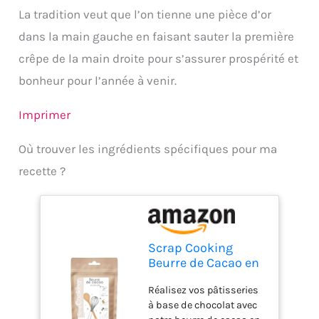
La tradition veut que l’on tienne une pièce d’or
dans la main gauche en faisant sauter la première
crêpe de la main droite pour s’assurer prospérité et
bonheur pour l’année à venir.
Imprimer
Où trouver les ingrédients spécifiques pour ma
recette ?
Scrap Cooking
Beurre de Cacao en
Poudre 80 g - 4526
Réalisez vos pâtisseries
à base de chocolat avec