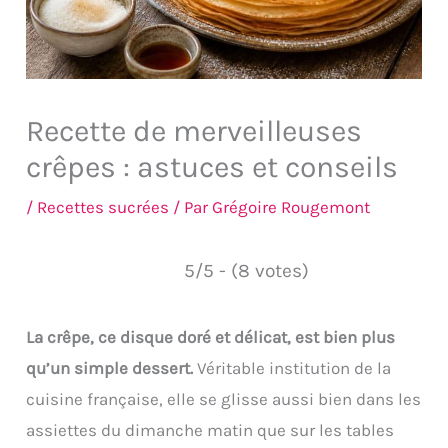
Recette de merveilleuses
crêpes : astuces et conseils
/
Recettes sucrées
/ Par
Grégoire Rougemont
5/5 - (8 votes)
La crêpe, ce disque doré et délicat, est bien plus
qu’un simple dessert.
Véritable institution de la
cuisine française, elle se glisse aussi bien dans les
assiettes du dimanche matin que sur les tables