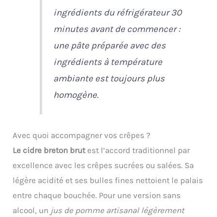
ingrédients du réfrigérateur 30
minutes avant de commencer :
une pâte préparée avec des
ingrédients à température
ambiante est toujours plus
homogène.
Avec quoi accompagner vos crêpes ?
Le cidre breton brut
est l’accord traditionnel par
excellence avec les crêpes sucrées ou salées. Sa
légère acidité et ses bulles fines nettoient le palais
entre chaque bouchée. Pour une version sans
alcool, un
jus de pomme artisanal légèrement