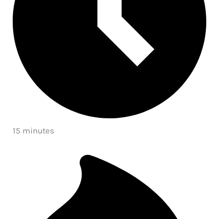
15 minutes