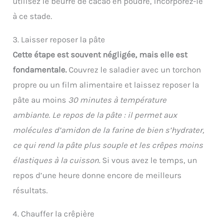
utilisez le beurre de cacao en poudre, incorporez-le
à ce stade.
3. Laisser reposer la pâte
Cette étape est souvent négligée, mais elle est
fondamentale.
Couvrez le saladier avec un torchon
propre ou un film alimentaire et laissez reposer la
pâte au moins
30 minutes à température
ambiante
.
Le repos de la pâte : il permet aux
molécules d’amidon de la farine de bien s’hydrater,
ce qui rend la pâte plus souple et les crêpes moins
élastiques à la cuisson.
Si vous avez le temps, un
repos d’une heure donne encore de meilleurs
résultats.
4. Chauffer la crêpière