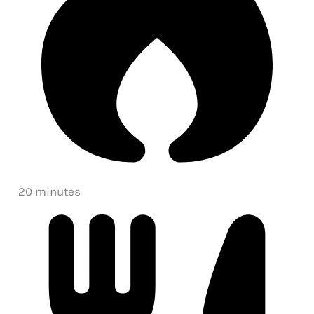
20 minutes