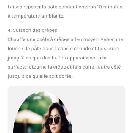
Laisse reposer la pâte pendant environ 10 minutes
à température ambiante.
4. Cuisson des crêpes
Chauffe une poêle à crêpes à feu moyen. Verse une
louche de pâte dans la poêle chaude et fais cuire
jusqu’à ce que des bulles apparaissent à la
surface, retourne la crêpe et fais cuire l’autre côté
jusqu’à ce qu’elle soit dorée.