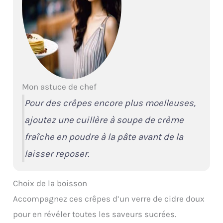
Mon astuce de chef
Pour des crêpes encore plus moelleuses,
ajoutez une cuillère à soupe de crème
fraîche en poudre à la pâte avant de la
laisser reposer.
Choix de la boisson
Accompagnez ces crêpes d’un verre de cidre doux
pour en révéler toutes les saveurs sucrées.