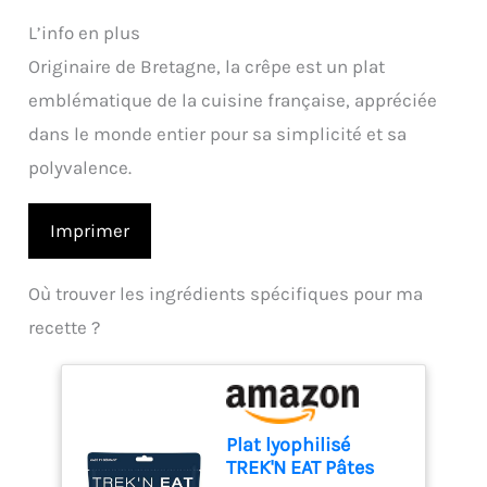
L’info en plus
Originaire de Bretagne, la crêpe est un plat
emblématique de la cuisine française, appréciée
dans le monde entier pour sa simplicité et sa
polyvalence.
Imprimer
Où trouver les ingrédients spécifiques pour ma
recette ?
Plat lyophilisé
TREK'N EAT Pâtes