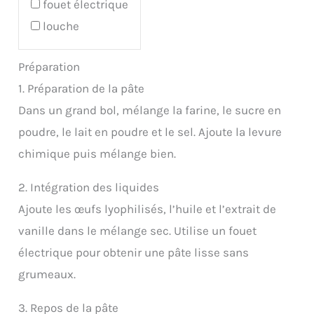
fouet électrique
louche
Préparation
1. Préparation de la pâte
Dans un grand bol, mélange la farine, le sucre en
poudre, le lait en poudre et le sel. Ajoute la levure
chimique puis mélange bien.
2. Intégration des liquides
Ajoute les œufs lyophilisés, l’huile et l’extrait de
vanille dans le mélange sec. Utilise un fouet
électrique pour obtenir une pâte lisse sans
grumeaux.
3. Repos de la pâte