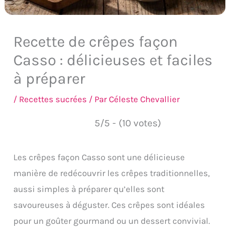
Recette de crêpes façon
Casso : délicieuses et faciles
à préparer
/
Recettes sucrées
/ Par
Céleste Chevallier
5/5 - (10 votes)
Les crêpes façon Casso sont une délicieuse
manière de redécouvrir les crêpes traditionnelles,
aussi simples à préparer qu’elles sont
savoureuses à déguster. Ces crêpes sont idéales
pour un goûter gourmand ou un dessert convivial.