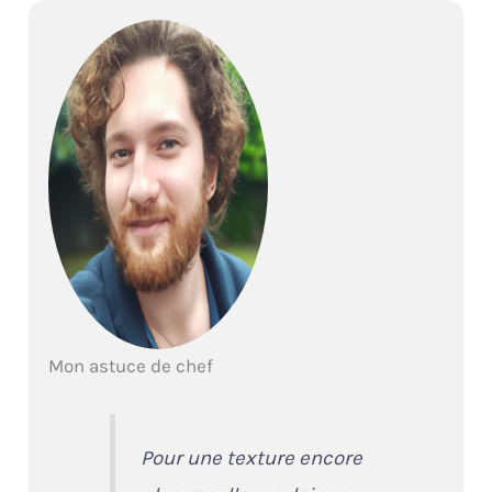
Mon astuce de chef
Pour une texture encore