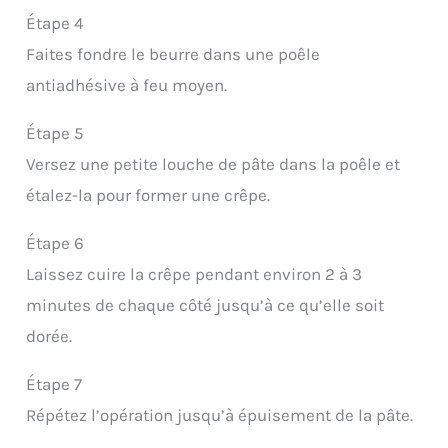
Étape 4
Faites fondre le beurre dans une poêle
antiadhésive à feu moyen.
Étape 5
Versez une petite louche de pâte dans la poêle et
étalez-la pour former une crêpe.
Étape 6
Laissez cuire la crêpe pendant environ 2 à 3
minutes de chaque côté jusqu’à ce qu’elle soit
dorée.
Étape 7
Répétez l’opération jusqu’à épuisement de la pâte.