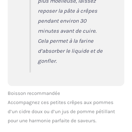
plus moelleuse, laissez
reposer la pâte à crêpes
pendant environ 30
minutes avant de cuire.
Cela permet à la farine
d’absorber le liquide et de
gonfler.
Boisson recommandée
Accompagnez ces petites crêpes aux pommes
d’un cidre doux ou d’un jus de pomme pétillant
pour une harmonie parfaite de saveurs.