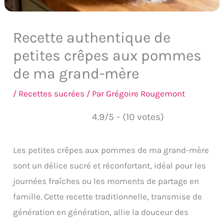
Recette authentique de
petites crêpes aux pommes
de ma grand-mère
/
Recettes sucrées
/ Par
Grégoire Rougemont
4.9/5 - (10 votes)
Les petites crêpes aux pommes de ma grand-mère
sont un délice sucré et réconfortant, idéal pour les
journées fraîches ou les moments de partage en
famille. Cette recette traditionnelle, transmise de
génération en génération, allie la douceur des