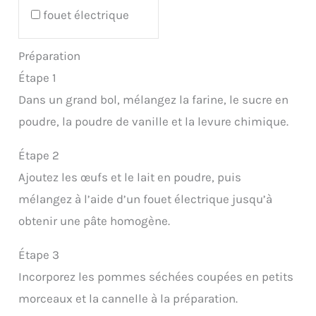
fouet électrique
Préparation
Étape 1
Dans un grand bol, mélangez la farine, le sucre en
poudre, la poudre de vanille et la levure chimique.
Étape 2
Ajoutez les œufs et le lait en poudre, puis
mélangez à l’aide d’un fouet électrique jusqu’à
obtenir une pâte homogène.
Étape 3
Incorporez les pommes séchées coupées en petits
morceaux et la cannelle à la préparation.