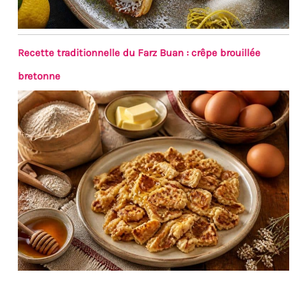
Recette traditionnelle du Farz Buan : crêpe brouillée
bretonne