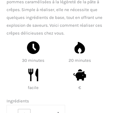
pommes caramélisées à la légèreté de la pâte à
crêpes. Simple à réaliser, elle ne nécessite que
quelques ingrédients de base, tout en offrant une
explosion de saveurs. Voici comment réaliser ces
crêpes délicieuses chez vous.
30 minutes
20 minutes
facile
€
Ingrédients