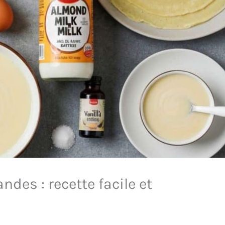
ndes : recette facile et