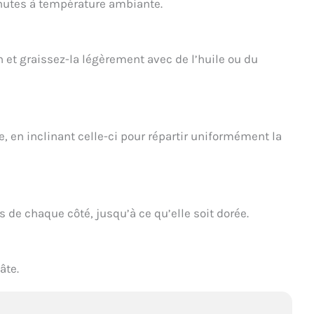
nutes à température ambiante.
 et graissez-la légèrement avec de l’huile ou du
, en inclinant celle-ci pour répartir uniformément la
 de chaque côté, jusqu’à ce qu’elle soit dorée.
âte.