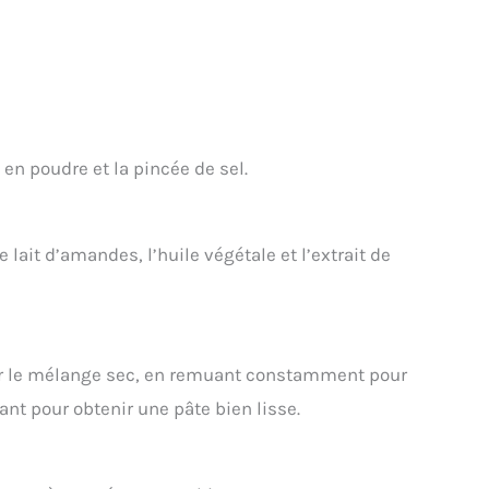
 en poudre et la pincée de sel.
 lait d’amandes, l’huile végétale et l’extrait de
ur le mélange sec, en remuant constamment pour
nt pour obtenir une pâte bien lisse.