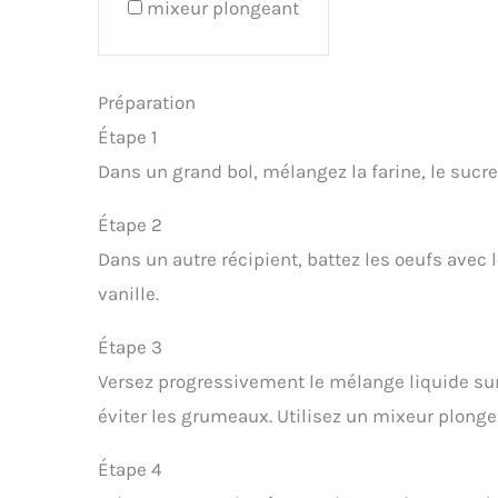
mixeur plongeant
Préparation
Étape 1
Dans un grand bol, mélangez la farine, le sucre
Étape 2
Dans un autre récipient, battez les oeufs avec le
vanille.
Étape 3
Versez progressivement le mélange liquide s
éviter les grumeaux. Utilisez un mixeur plongea
Étape 4