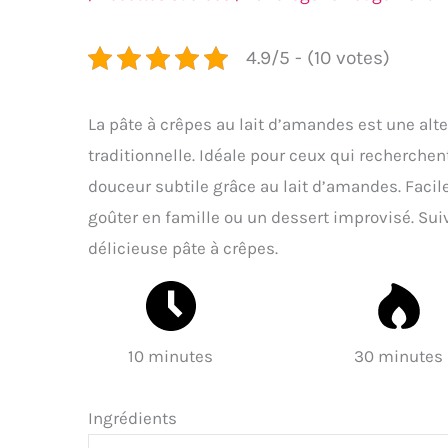
4.9/5 - (10 votes)
La pâte à crêpes au lait d’amandes est une alte
traditionnelle. Idéale pour ceux qui recherchen
douceur subtile grâce au lait d’amandes. Facile
goûter en famille ou un dessert improvisé. Sui
délicieuse pâte à crêpes.
10 minutes
30 minutes
Ingrédients