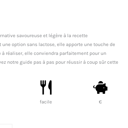
rnative savoureuse et légère à la recette
t une option sans lactose, elle apporte une touche de
 à réaliser, elle conviendra parfaitement pour un
vez notre guide pas à pas pour réussir à coup sûr cette
facile
€