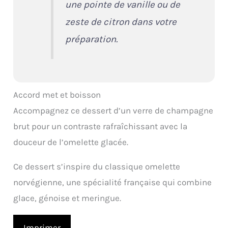
une pointe de vanille ou de
zeste de citron dans votre
préparation.
Accord met et boisson
Accompagnez ce dessert d’un verre de champagne
brut pour un contraste rafraîchissant avec la
douceur de l’omelette glacée.
Ce dessert s’inspire du classique omelette
norvégienne, une spécialité française qui combine
glace, génoise et meringue.
Imprimer