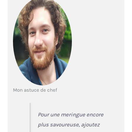
Mon astuce de chef
Pour une meringue encore
plus savoureuse, ajoutez