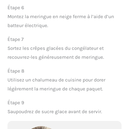
Étape 6
Montez la meringue en neige ferme à l’aide d’un
batteur électrique.
Étape 7
Sortez les crêpes glacées du congélateur et
recouvrez-les généreusement de meringue.
Étape 8
Utilisez un chalumeau de cuisine pour dorer
légèrement la meringue de chaque paquet.
Étape 9
Saupoudrez de sucre glace avant de servir.