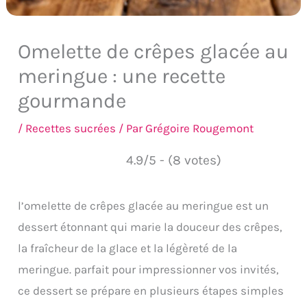
Omelette de crêpes glacée au
meringue : une recette
gourmande
/
Recettes sucrées
/ Par
Grégoire Rougemont
4.9/5 - (8 votes)
l’omelette de crêpes glacée au meringue est un
dessert étonnant qui marie la douceur des crêpes,
la fraîcheur de la glace et la légèreté de la
meringue. parfait pour impressionner vos invités,
ce dessert se prépare en plusieurs étapes simples