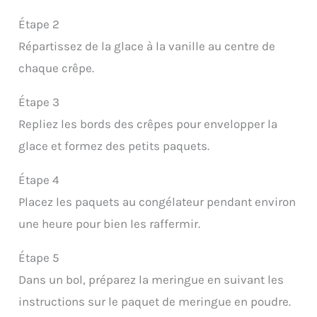
Étape 2
Répartissez de la glace à la vanille au centre de
chaque crêpe.
Étape 3
Repliez les bords des crêpes pour envelopper la
glace et formez des petits paquets.
Étape 4
Placez les paquets au congélateur pendant environ
une heure pour bien les raffermir.
Étape 5
Dans un bol, préparez la meringue en suivant les
instructions sur le paquet de meringue en poudre.