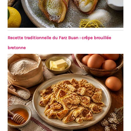
Recette traditionnelle du Farz Buan : crêpe brouillée
bretonne