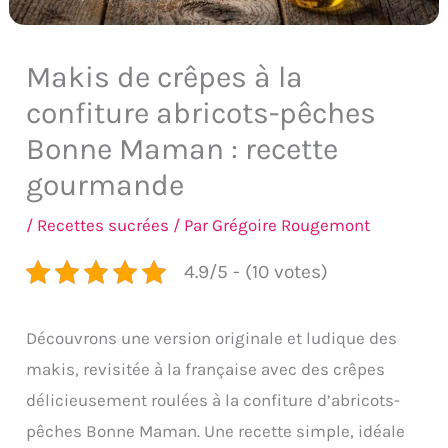
Makis de crêpes à la
confiture abricots-pêches
Bonne Maman : recette
gourmande
/
Recettes sucrées
/ Par
Grégoire Rougemont
4.9/5 - (10 votes)
Découvrons une version originale et ludique des
makis, revisitée à la française avec des crêpes
délicieusement roulées à la confiture d’abricots-
pêches Bonne Maman. Une recette simple, idéale