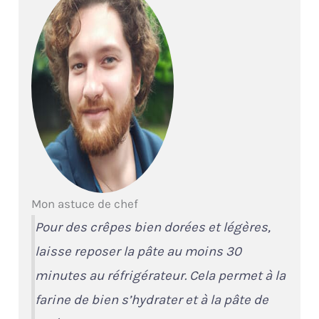
Mon astuce de chef
Pour des crêpes bien dorées et légères,
laisse reposer la pâte au moins 30
minutes au réfrigérateur. Cela permet à la
farine de bien s’hydrater et à la pâte de