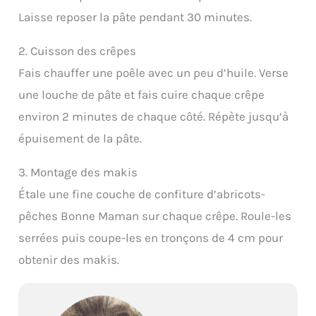
Laisse reposer la pâte pendant 30 minutes.
2. Cuisson des crêpes
Fais chauffer une poêle avec un peu d’huile. Verse
une louche de pâte et fais cuire chaque crêpe
environ 2 minutes de chaque côté. Répète jusqu’à
épuisement de la pâte.
3. Montage des makis
Étale une fine couche de confiture d’abricots-
pêches Bonne Maman sur chaque crêpe. Roule-les
serrées puis coupe-les en tronçons de 4 cm pour
obtenir des makis.