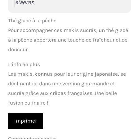
s’aérer.
Thé glacé à la pêche
Pour accompagner ces makis sucrés, un thé glacé
à la pêche apportera une touche de fraîcheur et de
douceur.
L’info en plus
Les makis, connus pour leur origine japonaise, se
déclinent ici dans une version gourmande et
sucrée grâce aux crêpes françaises. Une belle
fusion culinaire !
Imprimer
Comment présenter