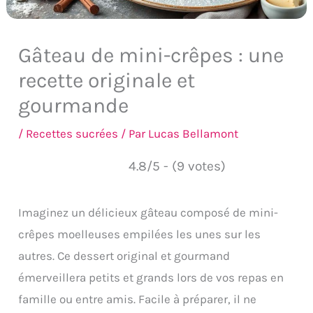
Gâteau de mini-crêpes : une
recette originale et
gourmande
/
Recettes sucrées
/ Par
Lucas Bellamont
4.8/5 - (9 votes)
Imaginez un délicieux gâteau composé de mini-
crêpes moelleuses empilées les unes sur les
autres. Ce dessert original et gourmand
émerveillera petits et grands lors de vos repas en
famille ou entre amis. Facile à préparer, il ne