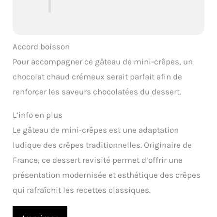
Accord boisson
Pour accompagner ce gâteau de mini-crêpes, un
chocolat chaud crémeux serait parfait afin de
renforcer les saveurs chocolatées du dessert.
L’info en plus
Le gâteau de mini-crêpes est une adaptation
ludique des crêpes traditionnelles. Originaire de
France, ce dessert revisité permet d’offrir une
présentation modernisée et esthétique des crêpes
qui rafraîchit les recettes classiques.