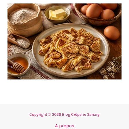
Copyright © 2026 Blog Crêperie Sanary
A propos