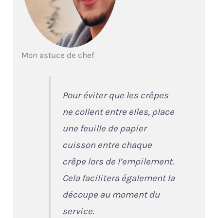
Mon astuce de chef
Pour éviter que les crêpes
ne collent entre elles, place
une feuille de papier
cuisson entre chaque
crêpe lors de l’empilement.
Cela facilitera également la
découpe au moment du
service.