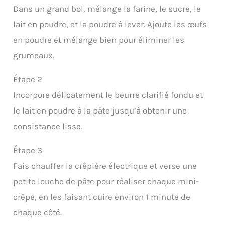
Dans un grand bol, mélange la farine, le sucre, le
lait en poudre, et la poudre à lever. Ajoute les œufs
en poudre et mélange bien pour éliminer les
grumeaux.
Étape 2
Incorpore délicatement le beurre clarifié fondu et
le lait en poudre à la pâte jusqu’à obtenir une
consistance lisse.
Étape 3
Fais chauffer la crêpière électrique et verse une
petite louche de pâte pour réaliser chaque mini-
crêpe, en les faisant cuire environ 1 minute de
chaque côté.