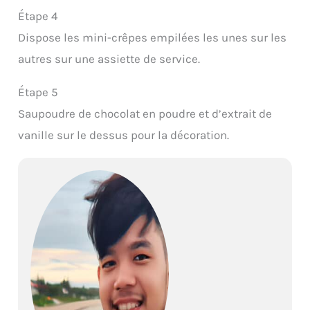
Étape 4
Dispose les mini-crêpes empilées les unes sur les
autres sur une assiette de service.
Étape 5
Saupoudre de chocolat en poudre et d’extrait de
vanille sur le dessus pour la décoration.