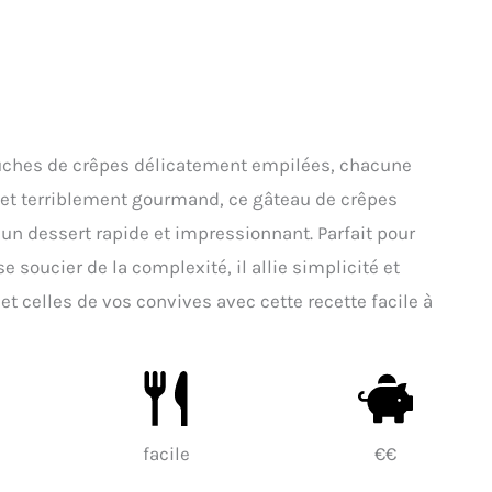
ches de crêpes délicatement empilées, chacune
r et terriblement gourmand, ce gâteau de crêpes
 un dessert rapide et impressionnant. Parfait pour
 soucier de la complexité, il allie simplicité et
et celles de vos convives avec cette recette facile à
facile
€€