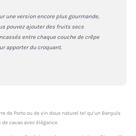
ur une version encore plus gourmande,
us pouvez ajouter des fruits secs
ncassés entre chaque couche de crêpe
ur apporter du croquant.
e de Porto ou de vin doux naturel tel qu’un Banyuls
es de cacao avec élégance.