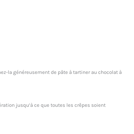
inez-la généreusement de pâte à tartiner au chocolat à
ération jusqu’à ce que toutes les crêpes soient