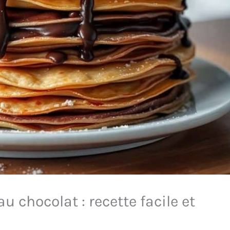
 chocolat : recette facile et