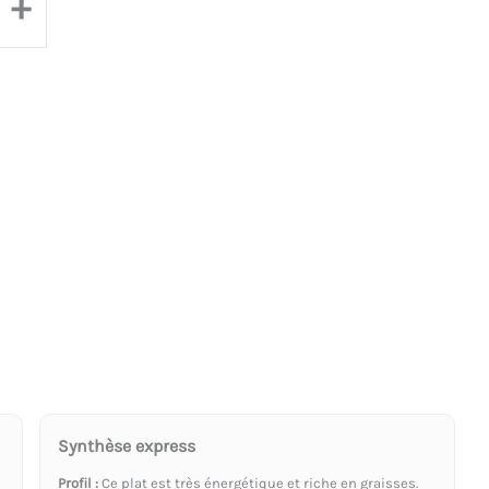
+
Synthèse express
Profil :
Ce plat est très énergétique et riche en graisses.