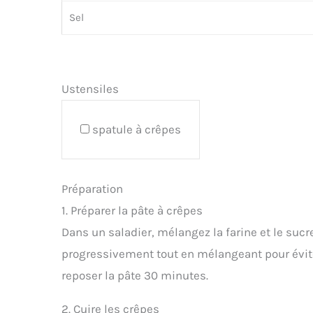
Sel
Ustensiles
spatule à crêpes
Préparation
1. Préparer la pâte à crêpes
Dans un saladier, mélangez la farine et le sucre
progressivement tout en mélangeant pour évite
reposer la pâte 30 minutes.
2. Cuire les crêpes