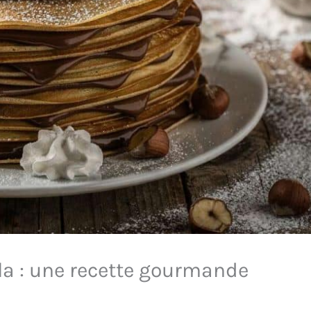
la : une recette gourmande