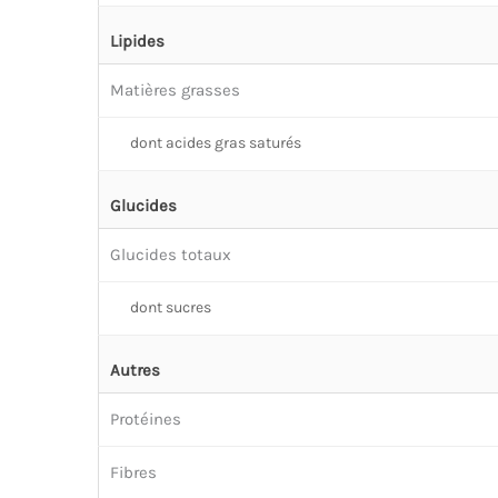
Lipides
Matières grasses
dont acides gras saturés
Glucides
Glucides totaux
dont sucres
Autres
Protéines
Fibres