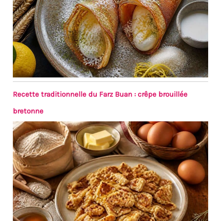
Recette traditionnelle du Farz Buan : crêpe brouillée
bretonne