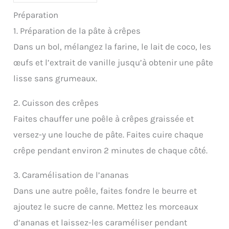
Préparation
1. Préparation de la pâte à crêpes
Dans un bol, mélangez la farine, le lait de coco, les
œufs et l’extrait de vanille jusqu’à obtenir une pâte
lisse sans grumeaux.
2. Cuisson des crêpes
Faites chauffer une poêle à crêpes graissée et
versez-y une louche de pâte. Faites cuire chaque
crêpe pendant environ 2 minutes de chaque côté.
3. Caramélisation de l’ananas
Dans une autre poêle, faites fondre le beurre et
ajoutez le sucre de canne. Mettez les morceaux
d’ananas et laissez-les caraméliser pendant