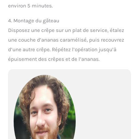
environ 5 minutes.
4. Montage du gâteau
Disposez une crêpe sur un plat de service, étalez
une couche d’ananas caramélisé, puis recouvrez
d’une autre crêpe. Répétez l’opération jusqu’à
épuisement des crêpes et de l’ananas.