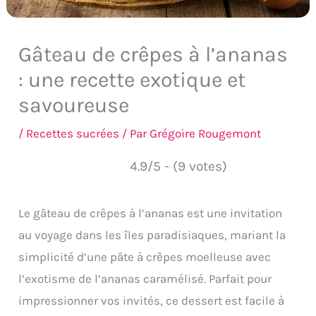
Gâteau de crêpes à l’ananas
: une recette exotique et
savoureuse
/
Recettes sucrées
/ Par
Grégoire Rougemont
4.9/5 - (9 votes)
Le gâteau de crêpes à l’ananas est une invitation
au voyage dans les îles paradisiaques, mariant la
simplicité d’une pâte à crêpes moelleuse avec
l’exotisme de l’ananas caramélisé. Parfait pour
impressionner vos invités, ce dessert est facile à