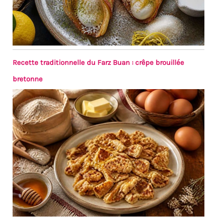
Recette traditionnelle du Farz Buan : crêpe brouillée
bretonne