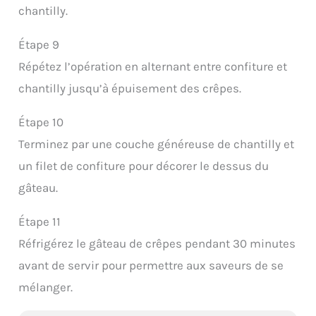
chantilly.
Étape 9
Répétez l’opération en alternant entre confiture et
chantilly jusqu’à épuisement des crêpes.
Étape 10
Terminez par une couche généreuse de chantilly et
un filet de confiture pour décorer le dessus du
gâteau.
Étape 11
Réfrigérez le gâteau de crêpes pendant 30 minutes
avant de servir pour permettre aux saveurs de se
mélanger.