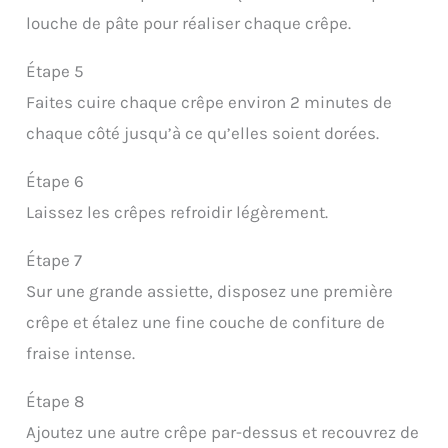
louche de pâte pour réaliser chaque crêpe.
Étape 5
Faites cuire chaque crêpe environ 2 minutes de
chaque côté jusqu’à ce qu’elles soient dorées.
Étape 6
Laissez les crêpes refroidir légèrement.
Étape 7
Sur une grande assiette, disposez une première
crêpe et étalez une fine couche de confiture de
fraise intense.
Étape 8
Ajoutez une autre crêpe par-dessus et recouvrez de