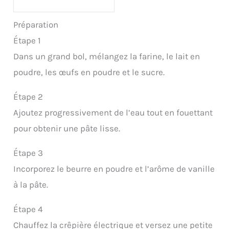
Préparation
Étape 1
Dans un grand bol, mélangez la farine, le lait en
poudre, les œufs en poudre et le sucre.
Étape 2
Ajoutez progressivement de l’eau tout en fouettant
pour obtenir une pâte lisse.
Étape 3
Incorporez le beurre en poudre et l’arôme de vanille
à la pâte.
Étape 4
Chauffez la crêpière électrique et versez une petite