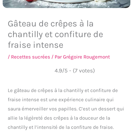
Gâteau de crêpes à la
chantilly et confiture de
fraise intense
/
Recettes sucrées
/ Par
Grégoire Rougemont
4.9/5 - (7 votes)
Le gâteau de crêpes à la chantilly et confiture de
fraise intense est une expérience culinaire qui
saura émerveiller vos papilles. C’est un dessert qui
allie la légèreté des crêpes à la douceur de la
chantilly et l’intensité de la confiture de fraise.