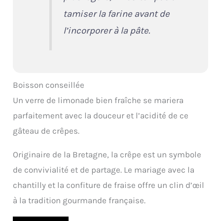
tamiser la farine avant de
l’incorporer à la pâte.
Boisson conseillée
Un verre de limonade bien fraîche se mariera
parfaitement avec la douceur et l’acidité de ce
gâteau de crêpes.
Originaire de la Bretagne, la crêpe est un symbole
de convivialité et de partage. Le mariage avec la
chantilly et la confiture de fraise offre un clin d’œil
à la tradition gourmande française.