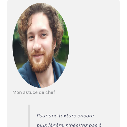
Mon astuce de chef
Pour une texture encore
plus légère, n’hésitez pas à