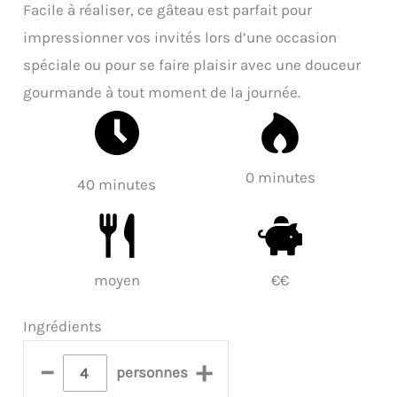
Facile à réaliser, ce gâteau est parfait pour
impressionner vos invités lors d’une occasion
spéciale ou pour se faire plaisir avec une douceur
gourmande à tout moment de la journée.
0 minutes
40 minutes
moyen
€€
Ingrédients
–
+
personnes