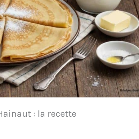
ainaut : la recette