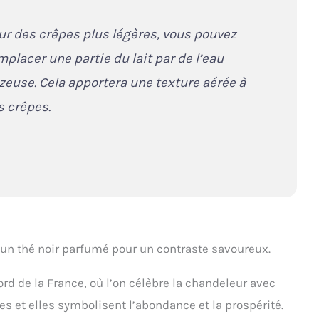
ur des crêpes plus légères, vous pouvez
mplacer une partie du lait par de l’eau
zeuse. Cela apportera une texture aérée à
s crêpes.
un thé noir parfumé pour un contraste savoureux.
rd de la France, où l’on célèbre la chandeleur avec
es et elles symbolisent l’abondance et la prospérité.