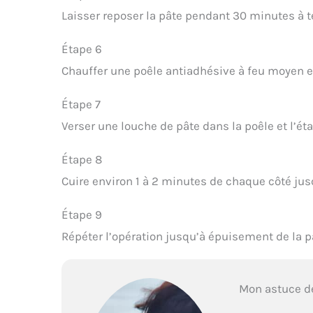
Laisser reposer la pâte pendant 30 minutes à 
Étape 6
Chauffer une poêle antiadhésive à feu moyen et
Étape 7
Verser une louche de pâte dans la poêle et l’étal
Étape 8
Cuire environ 1 à 2 minutes de chaque côté jusq
Étape 9
Répéter l’opération jusqu’à épuisement de la p
Mon astuce d