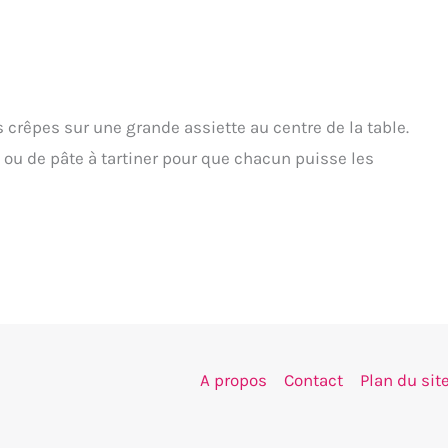
 crêpes sur une grande assiette au centre de la table.
 ou de pâte à tartiner pour que chacun puisse les
A propos
Contact
Plan du sit