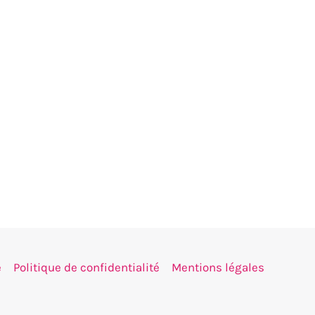
e
Politique de confidentialité
Mentions légales