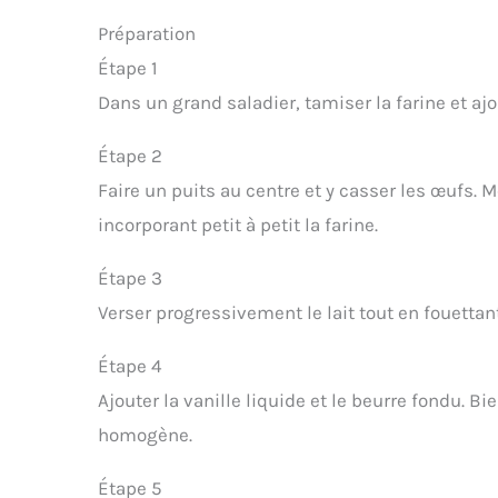
Préparation
Étape 1
Dans un grand saladier, tamiser la farine et ajou
Étape 2
Faire un puits au centre et y casser les œufs. 
incorporant petit à petit la farine.
Étape 3
Verser progressivement le lait tout en fouettan
Étape 4
Ajouter la vanille liquide et le beurre fondu. B
homogène.
Étape 5