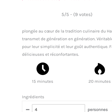
5/5 - (9 votes)
plongée au cœur de la tradition culinaire du Ha
transmet de génération en génération. Véritabl
pour leur simplicité et leur goût authentique. 
délicieuses et réconfortantes.
15 minutes
20 minutes
Ingrédients
–
personnes