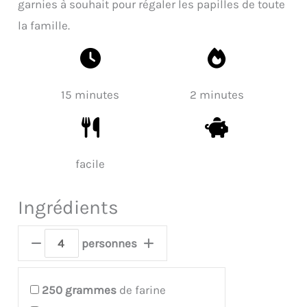
garnies à souhait pour régaler les papilles de toute
la famille.
15 minutes
2 minutes
facile
Ingrédients
personnes
250
grammes
de farine