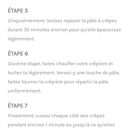
ÉTAPE 5
Cinquièmement,
laissez reposer la pâte à crêpes
durant 30 minutes environ pour qu’elle épaississe
légèrement.
ÉTAPE 6
Sixième étape,
faites chauffer votre crêpière et
huilez-la légèrement. Versez-y une louche de pâte,
faites tourner la crêpière pour répartir la pâte
uniformément.
ÉTAPE 7
Finalement,
cuisez chaque côté des crêpes
pendant environ 1 minute ou jusqu’à ce qu’elles