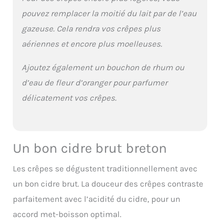
pouvez remplacer la moitié du lait par de l’eau
gazeuse. Cela rendra vos crêpes plus
aériennes et encore plus moelleuses.
Ajoutez également un bouchon de rhum ou
d’eau de fleur d’oranger pour parfumer
délicatement vos crêpes.
Un bon cidre brut breton
Les crêpes se dégustent traditionnellement avec
un bon cidre brut. La douceur des crêpes contraste
parfaitement avec l’acidité du cidre, pour un
accord met-boisson optimal.