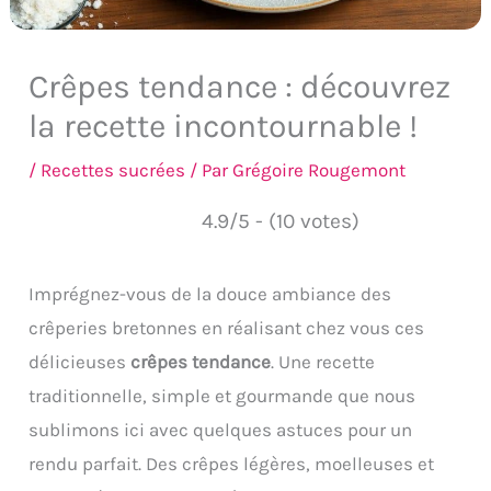
Crêpes tendance : découvrez
la recette incontournable !
/
Recettes sucrées
/ Par
Grégoire Rougemont
4.9/5 - (10 votes)
Imprégnez-vous de la douce ambiance des
crêperies bretonnes en réalisant chez vous ces
délicieuses
crêpes tendance
. Une recette
traditionnelle, simple et gourmande que nous
sublimons ici avec quelques astuces pour un
rendu parfait. Des crêpes légères, moelleuses et