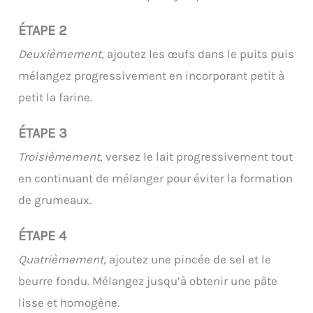
ÉTAPE 2
Deuxièmement,
ajoutez les œufs dans le puits puis
mélangez progressivement en incorporant petit à
petit la farine.
ÉTAPE 3
Troisièmement,
versez le lait progressivement tout
en continuant de mélanger pour éviter la formation
de grumeaux.
ÉTAPE 4
Quatrièmement,
ajoutez une pincée de sel et le
beurre fondu. Mélangez jusqu’à obtenir une pâte
lisse et homogène.