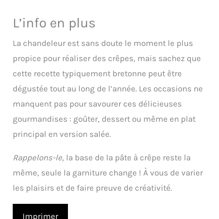
L’info en plus
La chandeleur est sans doute le moment le plus
propice pour réaliser des crêpes, mais sachez que
cette recette typiquement bretonne peut être
dégustée tout au long de l’année. Les occasions ne
manquent pas pour savourer ces délicieuses
gourmandises : goûter, dessert ou même en plat
principal en version salée.
Rappelons-le,
la base de la pâte à crêpe reste la
même, seule la garniture change ! À vous de varier
les plaisirs et de faire preuve de créativité.
Imprimer