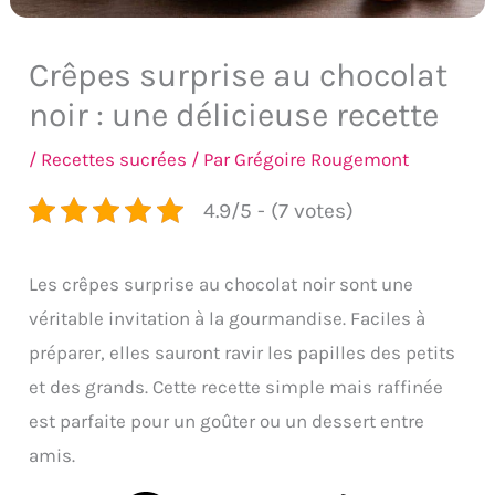
Crêpes surprise au chocolat
noir : une délicieuse recette
/
Recettes sucrées
/ Par
Grégoire Rougemont
4.9/5 - (7 votes)
Les crêpes surprise au chocolat noir sont une
véritable invitation à la gourmandise. Faciles à
préparer, elles sauront ravir les papilles des petits
et des grands. Cette recette simple mais raffinée
est parfaite pour un goûter ou un dessert entre
amis.