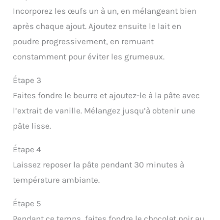
Incorporez les œufs un à un, en mélangeant bien
après chaque ajout. Ajoutez ensuite le lait en
poudre progressivement, en remuant
constamment pour éviter les grumeaux.
Étape 3
Faites fondre le beurre et ajoutez-le à la pâte avec
l’extrait de vanille. Mélangez jusqu’à obtenir une
pâte lisse.
Étape 4
Laissez reposer la pâte pendant 30 minutes à
température ambiante.
Étape 5
Pendant ce temps, faites fondre le chocolat noir au