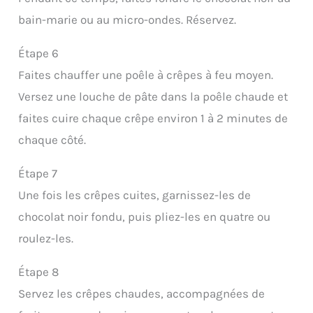
bain-marie ou au micro-ondes. Réservez.
Étape 6
Faites chauffer une poêle à crêpes à feu moyen.
Versez une louche de pâte dans la poêle chaude et
faites cuire chaque crêpe environ 1 à 2 minutes de
chaque côté.
Étape 7
Une fois les crêpes cuites, garnissez-les de
chocolat noir fondu, puis pliez-les en quatre ou
roulez-les.
Étape 8
Servez les crêpes chaudes, accompagnées de