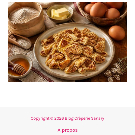
Copyright © 2026 Blog Crêperie Sanary
A propos