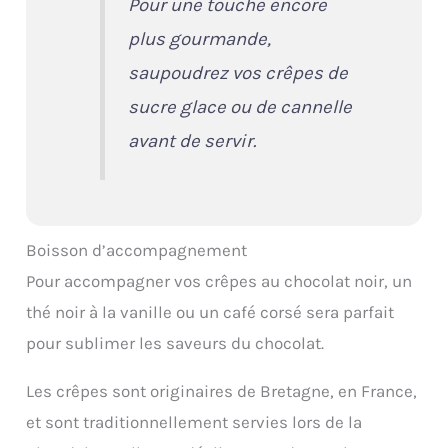
Pour une touche encore
plus gourmande,
saupoudrez vos crêpes de
sucre glace ou de cannelle
avant de servir.
Boisson d’accompagnement
Pour accompagner vos crêpes au chocolat noir, un
thé noir à la vanille ou un café corsé sera parfait
pour sublimer les saveurs du chocolat.
Les crêpes sont originaires de Bretagne, en France,
et sont traditionnellement servies lors de la