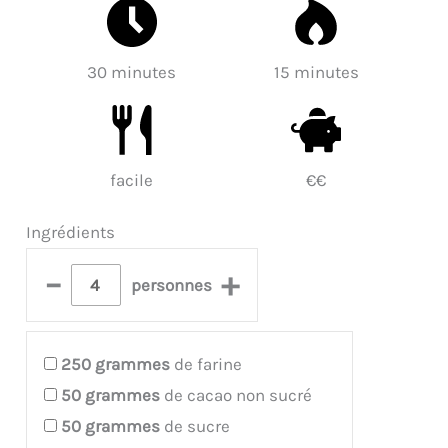
30 minutes
15 minutes
facile
€€
Ingrédients
–
+
personnes
250
grammes
de farine
50
grammes
de cacao non sucré
50
grammes
de sucre