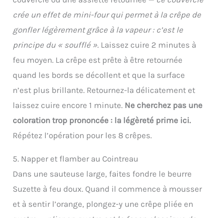
crée un effet de mini-four qui permet à la crêpe de
gonfler légèrement grâce à la vapeur : c’est le
principe du « soufflé »
. Laissez cuire 2 minutes à
feu moyen. La crêpe est prête à être retournée
quand les bords se décollent et que la surface
n’est plus brillante. Retournez-la délicatement et
laissez cuire encore 1 minute.
Ne cherchez pas une
coloration trop prononcée : la légèreté prime ici.
Répétez l’opération pour les 8 crêpes.
5. Napper et flamber au Cointreau
Dans une sauteuse large, faites fondre le beurre
Suzette à feu doux. Quand il commence à mousser
et à sentir l’orange, plongez-y une crêpe pliée en