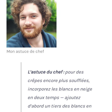
Mon astuce de chef
L’astuce du chef :
pour des
crêpes encore plus soufflées,
incorporez les blancs en neige
en deux temps — ajoutez
d’abord un tiers des blancs en