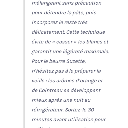
mélangeant sans précaution
pour détendre la pâte, puis
incorporez le reste très
délicatement. Cette technique
évite de « casser » les blancs et
garantit une légèreté maximale.
Pour le beurre Suzette,
n’hésitez pas à le préparer la
veille : les arômes d’orange et
de Cointreau se développent
mieux après une nuit au
réfrigérateur. Sortez-le 30
minutes avant utilisation pour