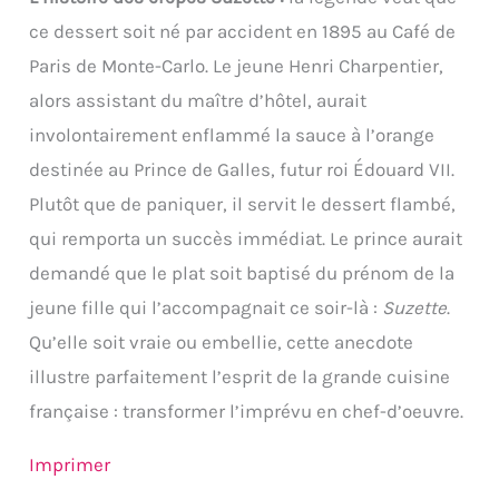
ce dessert soit né par accident en 1895 au Café de
Paris de Monte-Carlo. Le jeune Henri Charpentier,
alors assistant du maître d’hôtel, aurait
involontairement enflammé la sauce à l’orange
destinée au Prince de Galles, futur roi Édouard VII.
Plutôt que de paniquer, il servit le dessert flambé,
qui remporta un succès immédiat. Le prince aurait
demandé que le plat soit baptisé du prénom de la
jeune fille qui l’accompagnait ce soir-là :
Suzette
.
Qu’elle soit vraie ou embellie, cette anecdote
illustre parfaitement l’esprit de la grande cuisine
française : transformer l’imprévu en chef-d’oeuvre.
Imprimer