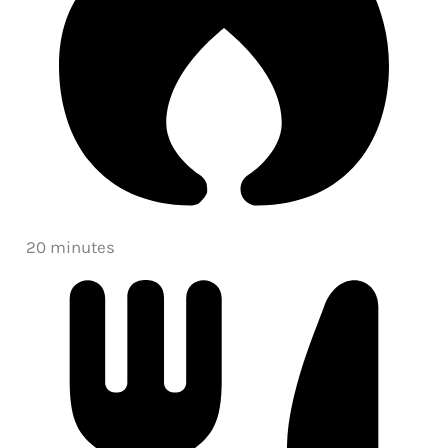
20 minutes