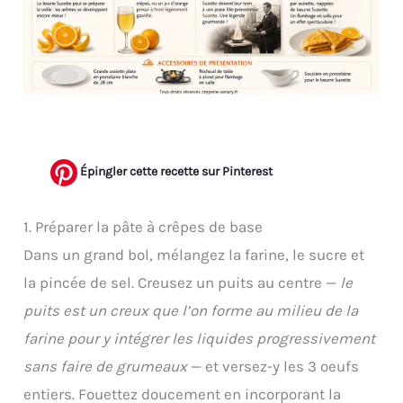
Épingler cette recette sur Pinterest
1. Préparer la pâte à crêpes de base
Dans un grand bol, mélangez la farine, le sucre et
la pincée de sel. Creusez un puits au centre —
le
puits est un creux que l’on forme au milieu de la
farine pour y intégrer les liquides progressivement
sans faire de grumeaux
— et versez-y les 3 oeufs
entiers. Fouettez doucement en incorporant la