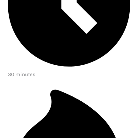
30 minutes