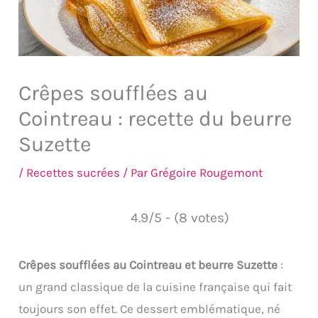
Crêpes soufflées au
Cointreau : recette du beurre
Suzette
/
Recettes sucrées
/ Par
Grégoire Rougemont
4.9/5 - (8 votes)
Crêpes soufflées au Cointreau et beurre Suzette
:
un grand classique de la cuisine française qui fait
toujours son effet. Ce dessert emblématique, né