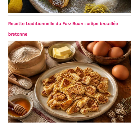
Recette traditionnelle du Farz Buan : crêpe brouillée
bretonne