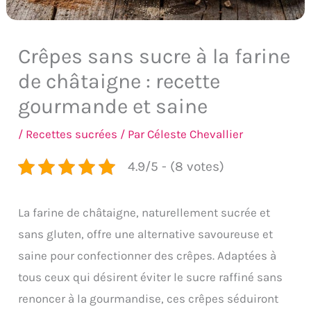
Crêpes sans sucre à la farine
de châtaigne : recette
gourmande et saine
/
Recettes sucrées
/ Par
Céleste Chevallier
4.9/5 - (8 votes)
La farine de châtaigne, naturellement sucrée et
sans gluten, offre une alternative savoureuse et
saine pour confectionner des crêpes. Adaptées à
tous ceux qui désirent éviter le sucre raffiné sans
renoncer à la gourmandise, ces crêpes séduiront