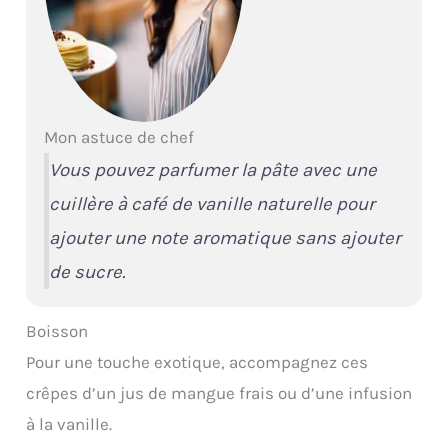
Mon astuce de chef
Vous pouvez parfumer la pâte avec une
cuillère à café de vanille naturelle pour
ajouter une note aromatique sans ajouter
de sucre.
Boisson
Pour une touche exotique, accompagnez ces
crêpes d’un jus de mangue frais ou d’une infusion
à la vanille.