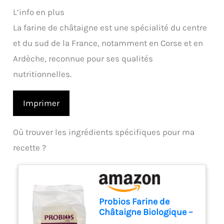
L’info en plus
La farine de châtaigne est une spécialité du centre
et du sud de la France, notamment en Corse et en
Ardèche, reconnue pour ses qualités
nutritionnelles.
Imprimer
Où trouver les ingrédients spécifiques pour ma
recette ?
Probios Farine de
Châtaigne Biologique –
Naturelle et Sans