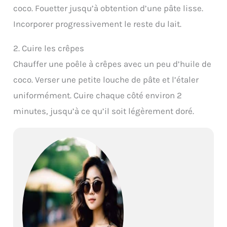
coco. Fouetter jusqu’à obtention d’une pâte lisse.
Incorporer progressivement le reste du lait.
2. Cuire les crêpes
Chauffer une poêle à crêpes avec un peu d’huile de
coco. Verser une petite louche de pâte et l’étaler
uniformément. Cuire chaque côté environ 2
minutes, jusqu’à ce qu’il soit légèrement doré.