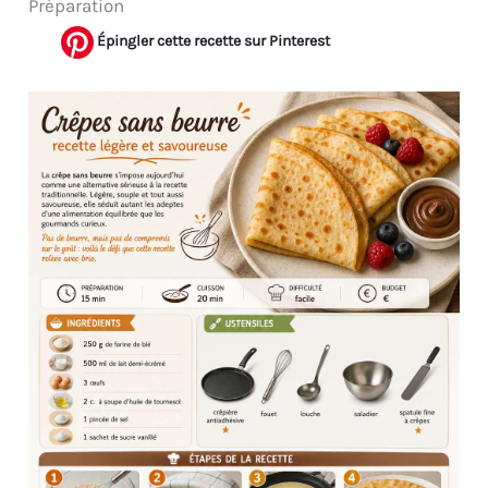
Préparation
Épingler cette recette sur Pinterest