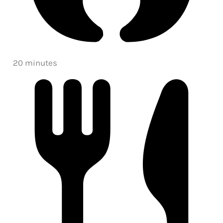
20 minutes