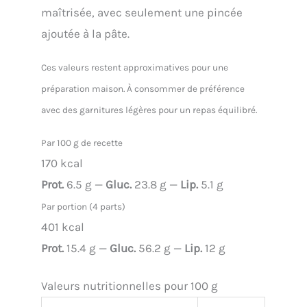
maîtrisée, avec seulement une pincée
ajoutée à la pâte.
Ces valeurs restent approximatives pour une
préparation maison. À consommer de préférence
avec des garnitures légères pour un repas équilibré.
Par 100 g de recette
170 kcal
Prot.
6.5 g —
Gluc.
23.8 g —
Lip.
5.1 g
Par portion (4 parts)
401 kcal
Prot.
15.4 g —
Gluc.
56.2 g —
Lip.
12 g
Valeurs nutritionnelles pour 100 g