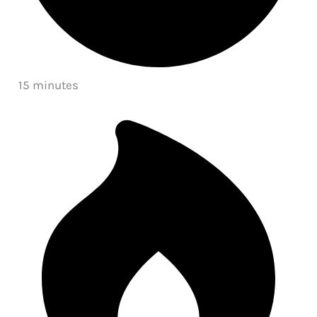
15 minutes