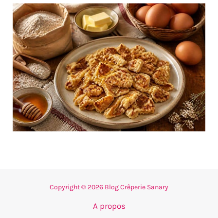
Copyright © 2026 Blog Crêperie Sanary
A propos