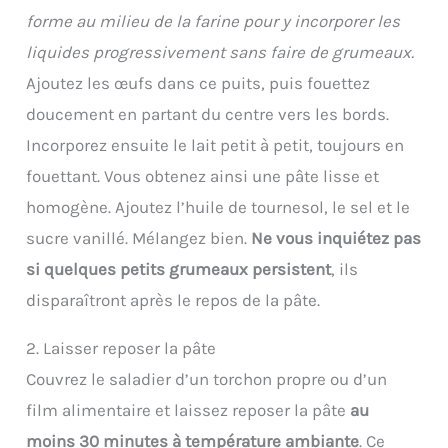
forme au milieu de la farine pour y incorporer les
liquides progressivement sans faire de grumeaux.
Ajoutez les œufs dans ce puits, puis fouettez
doucement en partant du centre vers les bords.
Incorporez ensuite le lait petit à petit, toujours en
fouettant. Vous obtenez ainsi une pâte lisse et
homogène. Ajoutez l’huile de tournesol, le sel et le
sucre vanillé. Mélangez bien.
Ne vous inquiétez pas
si quelques petits grumeaux persistent
, ils
disparaîtront après le repos de la pâte.
2. Laisser reposer la pâte
Couvrez le saladier d’un torchon propre ou d’un
film alimentaire et laissez reposer la pâte
au
moins 30 minutes à température ambiante
. Ce