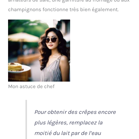
champignons fonctionne très bien également.
Mon astuce de chef
Pour obtenir des crêpes encore
plus légères, remplacez la
moitié du lait par de l’eau