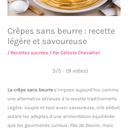
Crêpes sans beurre : recette
légère et savoureuse
/
Recettes sucrées
/ Par
Céleste Chevallier
5/5 - (9 votes)
La crêpe sans beurre
s’impose aujourd’hui comme
une alternative sérieuse à la recette traditionnelle.
Légère, souple et tout aussi savoureuse, elle séduit
autant les adeptes d’une alimentation équilibrée
que les gourmands curieux.
Pas de beurre, mais