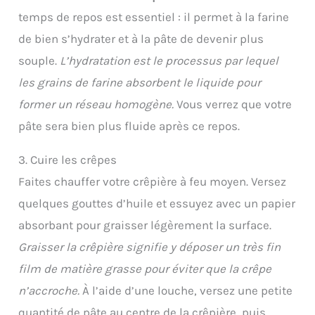
temps de repos est essentiel : il permet à la farine
de bien s’hydrater et à la pâte de devenir plus
souple.
L’hydratation est le processus par lequel
les grains de farine absorbent le liquide pour
former un réseau homogène.
Vous verrez que votre
pâte sera bien plus fluide après ce repos.
3. Cuire les crêpes
Faites chauffer votre crêpière à feu moyen. Versez
quelques gouttes d’huile et essuyez avec un papier
absorbant pour graisser légèrement la surface.
Graisser la crêpière signifie y déposer un très fin
film de matière grasse pour éviter que la crêpe
n’accroche.
À l’aide d’une louche, versez une petite
quantité de pâte au centre de la crêpière, puis