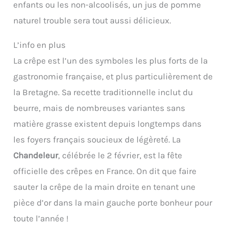
enfants ou les non-alcoolisés, un jus de pomme
naturel trouble sera tout aussi délicieux.
L’info en plus
La crêpe est l’un des symboles les plus forts de la
gastronomie française, et plus particulièrement de
la Bretagne. Sa recette traditionnelle inclut du
beurre, mais de nombreuses variantes sans
matière grasse existent depuis longtemps dans
les foyers français soucieux de légèreté. La
Chandeleur
, célébrée le 2 février, est la fête
officielle des crêpes en France. On dit que faire
sauter la crêpe de la main droite en tenant une
pièce d’or dans la main gauche porte bonheur pour
toute l’année !