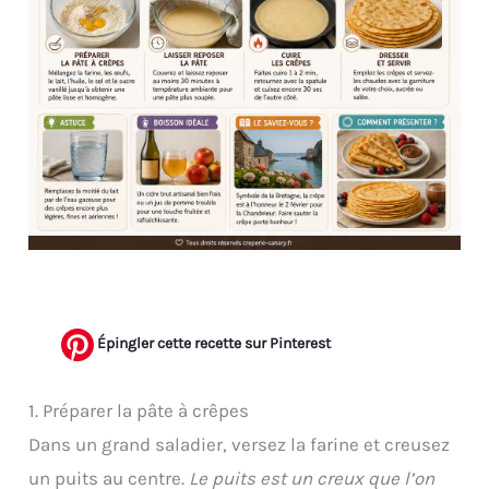
Épingler cette recette sur Pinterest
1. Préparer la pâte à crêpes
Dans un grand saladier, versez la farine et creusez
un puits au centre.
Le puits est un creux que l’on