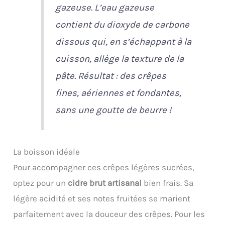
gazeuse.
L’eau gazeuse
contient du dioxyde de carbone
dissous qui, en s’échappant à la
cuisson, allège la texture de la
pâte.
Résultat : des crêpes
fines, aériennes et fondantes,
sans une goutte de beurre !
La boisson idéale
Pour accompagner ces crêpes légères sucrées,
optez pour un
cidre brut artisanal
bien frais. Sa
légère acidité et ses notes fruitées se marient
parfaitement avec la douceur des crêpes. Pour les