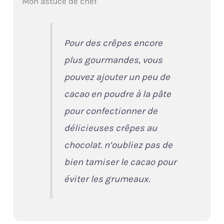
Mon astuce de chef
Pour des crêpes encore
plus gourmandes, vous
pouvez ajouter un peu de
cacao en poudre à la pâte
pour confectionner de
délicieuses crêpes au
chocolat. n’oubliez pas de
bien tamiser le cacao pour
éviter les grumeaux.