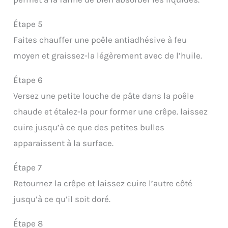
Étape 5
Faites chauffer une poêle antiadhésive à feu
moyen et graissez-la légèrement avec de l’huile.
Étape 6
Versez une petite louche de pâte dans la poêle
chaude et étalez-la pour former une crêpe. laissez
cuire jusqu’à ce que des petites bulles
apparaissent à la surface.
Étape 7
Retournez la crêpe et laissez cuire l’autre côté
jusqu’à ce qu’il soit doré.
Étape 8