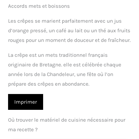
Accords mets et boissons
Les crêpes se marient parfaitement avec un jus
d’orange pressé, un café au lait ou un thé aux fruits
rouges pour un moment de douceur et de fraîcheur.
La crêpe est un mets traditionnel français
originaire de Bretagne. elle est célébrée chaque
année lors de la Chandeleur, une fête où l’on
prépare des crêpes en abondance.
Imprimer
Où trouver le matériel de cuisine nécessaire pour
ma recette ?