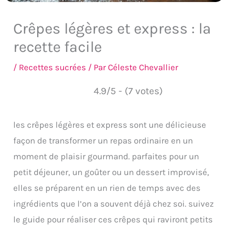
Crêpes légères et express : la
recette facile
/
Recettes sucrées
/ Par
Céleste Chevallier
4.9/5 - (7 votes)
les crêpes légères et express sont une délicieuse
façon de transformer un repas ordinaire en un
moment de plaisir gourmand. parfaites pour un
petit déjeuner, un goûter ou un dessert improvisé,
elles se préparent en un rien de temps avec des
ingrédients que l’on a souvent déjà chez soi. suivez
le guide pour réaliser ces crêpes qui raviront petits