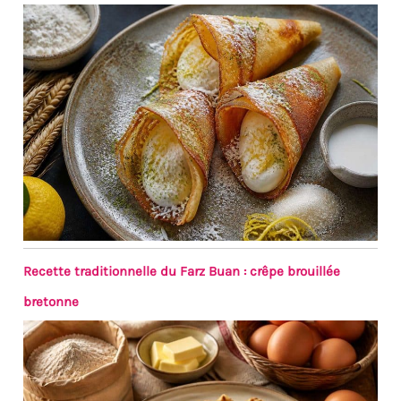
Recette traditionnelle du Farz Buan : crêpe brouillée
bretonne