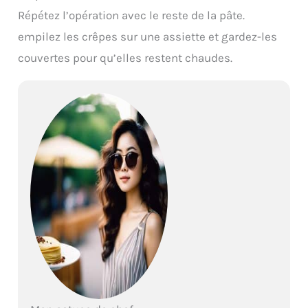
Répétez l’opération avec le reste de la pâte.
empilez les crêpes sur une assiette et gardez-les
couvertes pour qu’elles restent chaudes.