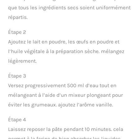
que tous les ingrédients secs soient uniformément
répartis.
Étape 2
Ajoutez le lait en poudre, les œufs en poudre et
l’huile végétale à la préparation sèche. mélangez
légèrement.
Étape 3
Versez progressivement 500 ml d’eau tout en
mélangeant à l’aide d’un mixeur plongeant pour
éviter les grumeaux. ajoutez l’arôme vanille.
Étape 4
Laissez reposer la pâte pendant 10 minutes. cela
permet à la farine de bien absorber les liquides.