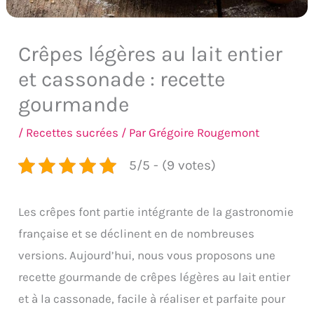
Crêpes légères au lait entier
et cassonade : recette
gourmande
/
Recettes sucrées
/ Par
Grégoire Rougemont
5/5 - (9 votes)
Les crêpes font partie intégrante de la gastronomie
française et se déclinent en de nombreuses
versions. Aujourd’hui, nous vous proposons une
recette gourmande de crêpes légères au lait entier
et à la cassonade, facile à réaliser et parfaite pour