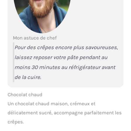
Mon astuce de chef
Pour des crêpes encore plus savoureuses,
laissez reposer votre pâte pendant au
moins 30 minutes au réfrigérateur avant
de la cuire.
Chocolat chaud
Un chocolat chaud maison, crémeux et
délicatement sucré, accompagne parfaitement les
crêpes.