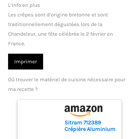
L’info en plus
Les crêpes sont d’origine bretonne et sont
traditionnellement dégustées lors de la
Chandeleur, une fête célébrée le 2 février en
France.
Imprimer
Où trouver le matériel de cuisine nécessaire pour
ma recette ?
Sitram 712389
Crépière Aluminium
pressé CHERRY Ø 28