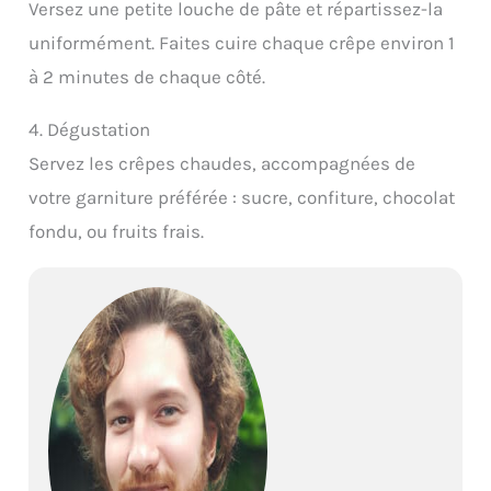
Versez une petite louche de pâte et répartissez-la
uniformément. Faites cuire chaque crêpe environ 1
à 2 minutes de chaque côté.
4. Dégustation
Servez les crêpes chaudes, accompagnées de
votre garniture préférée : sucre, confiture, chocolat
fondu, ou fruits frais.