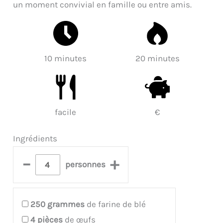
un moment convivial en famille ou entre amis.
10 minutes
20 minutes
facile
€
Ingrédients
–
+
personnes
250
grammes
de farine de blé
4
pièces
de œufs