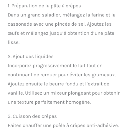
1. Préparation de la pâte à crêpes
Dans un grand saladier, mélangez la farine et la
cassonade avec une pincée de sel. Ajoutez les
œufs et mélangez jusqu’à obtention d’une pâte
lisse.
2. Ajout des liquides
Incorporez progressivement le lait tout en
continuant de remuer pour éviter les grumeaux.
Ajoutez ensuite le beurre fondu et l’extrait de
vanille. Utilisez un mixeur plongeant pour obtenir
une texture parfaitement homogène.
3. Cuisson des crêpes
Faites chauffer une poêle à crêpes anti-adhésive.