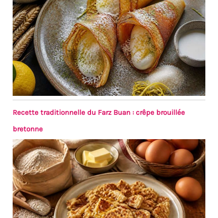
Recette traditionnelle du Farz Buan : crêpe brouillée
bretonne