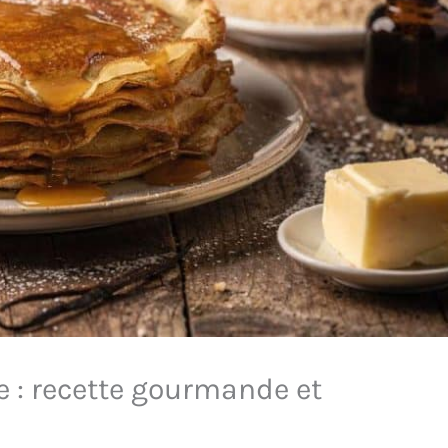
le : recette gourmande et