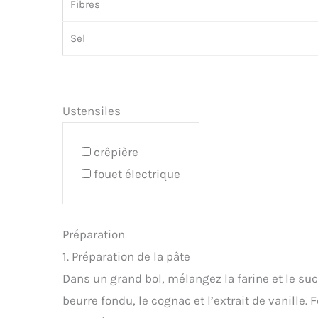
Fibres
Sel
Ustensiles
crêpière
fouet électrique
Préparation
1. Préparation de la pâte
Dans un grand bol, mélangez la farine et le sucr
beurre fondu, le cognac et l’extrait de vanille. 