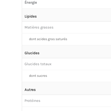
Énergie
Lipides
Matières grasses
dont acides gras saturés
Glucides
Glucides totaux
dont sucres
Autres
Protéines