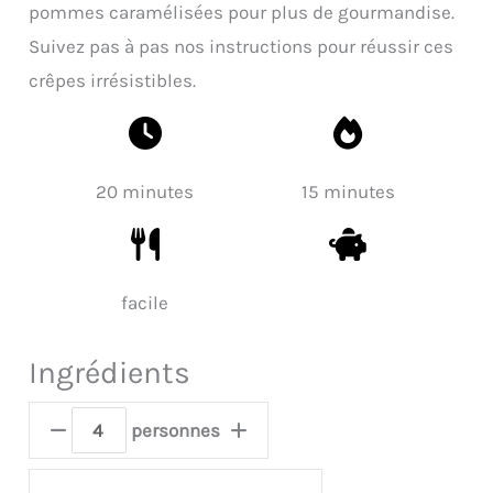
pommes caramélisées pour plus de gourmandise.
Suivez pas à pas nos instructions pour réussir ces
crêpes irrésistibles.
20 minutes
15 minutes
facile
Ingrédients
personnes