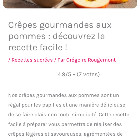
Crêpes gourmandes aux
pommes : découvrez la
recette facile !
/
Recettes sucrées
/ Par
Grégoire Rougemont
4.9/5 - (7 votes)
Nos crêpes gourmandes aux pommes sont un
régal pour les papilles et une manière délicieuse
de se faire plaisir en toute simplicité. Cette recette
facile à préparer vous permettra de réaliser des
crêpes légères et savoureuses, agrémentées de