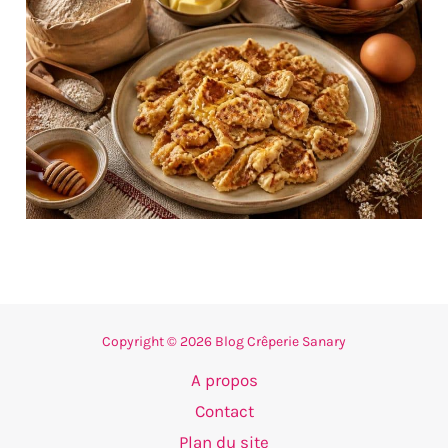
Copyright © 2026 Blog Crêperie Sanary
A propos
Contact
Plan du site