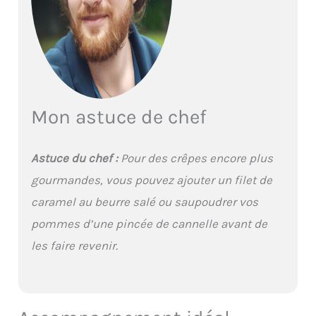
Mon astuce de chef
Astuce du chef :
Pour des crêpes encore plus
gourmandes, vous pouvez ajouter un filet de
caramel au beurre salé ou saupoudrer vos
pommes d’une pincée de cannelle avant de
les faire revenir.