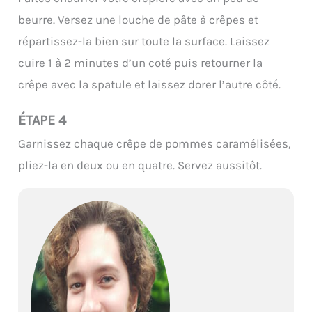
beurre. Versez une louche de pâte à crêpes et
répartissez-la bien sur toute la surface. Laissez
cuire 1 à 2 minutes d’un coté puis retourner la
crêpe avec la spatule et laissez dorer l’autre côté.
ÉTAPE 4
Garnissez chaque crêpe de pommes caramélisées,
pliez-la en deux ou en quatre. Servez aussitôt.