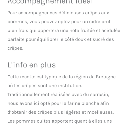
Accompagnement idéal
Pour accompagner ces délicieuses crêpes aux
pommes, vous pouvez optez pour un cidre brut
bien frais qui apportera une note fruitée et acidulée
parfaite pour équilibrer le côté doux et sucré des
crêpes.
L’info en plus
Cette recette est typique de la région de Bretagne
où les crêpes sont une institution.
Traditionnellement réalisées avec du sarrasin,
nous avons ici opté pour la farine blanche afin
d’obtenir des crêpes plus légères et moelleuses.
Les pommes cuites apportent quant à elles une