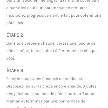
Dans un saladier, mélangez la farine, le sucre puis
ajoutez les oeufs un par un tout en remuant.
Incorporez progressivement le lait pour obtenir une
pâte lisse.
ÉTAPE 2
Dans une crêpière chaude, versez une louche de
pâte à crêpe, faites cuire 1 à 2 minutes de chaque
côté.
ÉTAPE 3
Pelez et coupez les bananes en rondelles.
Disposez-les sur la crêpe encore chaude, ajoutez
une généreuse cuillère de pâte à tartiner Bonne
Maman et terminez par une bonne dose de