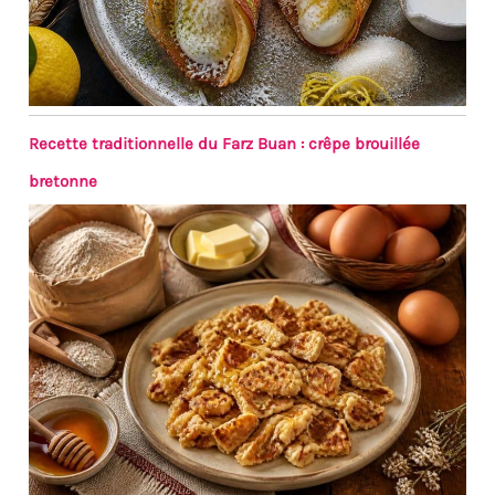
Recette traditionnelle du Farz Buan : crêpe brouillée
bretonne