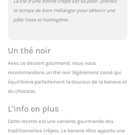
La clé d’une bonne crêpe est sa pâte : prenez
le temps de bien mélanger pour obtenir une
pâte lisse et homogène.
Un thé noir
Avec ce dessert gourmand, nous vous
recommandons un thé noir légèrement corsé qui
équilibrera parfaitement la douceur de la banane et
du chocolat.
L’info en plus
Cette recette est une variante gourmande des
traditionnelles crêpes. La banane rôtie apporte une