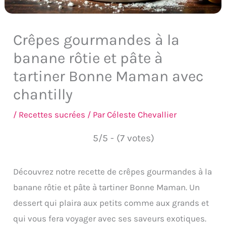
Crêpes gourmandes à la
banane rôtie et pâte à
tartiner Bonne Maman avec
chantilly
/
Recettes sucrées
/ Par
Céleste Chevallier
5/5 - (7 votes)
Découvrez notre recette de crêpes gourmandes à la
banane rôtie et pâte à tartiner Bonne Maman. Un
dessert qui plaira aux petits comme aux grands et
qui vous fera voyager avec ses saveurs exotiques.