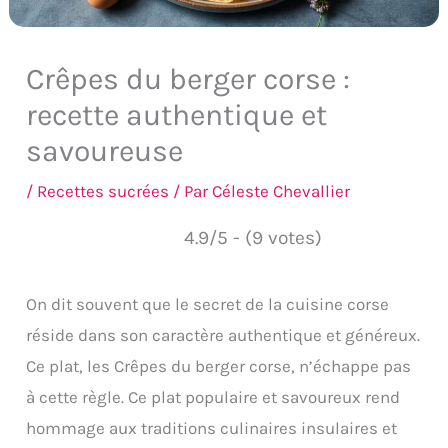
Crêpes du berger corse :
recette authentique et
savoureuse
/
Recettes sucrées
/ Par
Céleste Chevallier
4.9/5 - (9 votes)
On dit souvent que le secret de la cuisine corse
réside dans son caractère authentique et généreux.
Ce plat, les Crêpes du berger corse, n’échappe pas
à cette règle. Ce plat populaire et savoureux rend
hommage aux traditions culinaires insulaires et