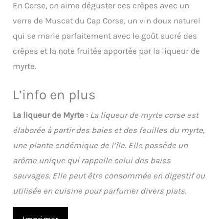
En Corse, on aime déguster ces crêpes avec un
verre de Muscat du Cap Corse, un vin doux naturel
qui se marie parfaitement avec le goût sucré des
crêpes et la note fruitée apportée par la liqueur de
myrte.
L’info en plus
La liqueur de Myrte :
La liqueur de myrte corse est
élaborée à partir des baies et des feuilles du myrte,
une plante endémique de l’île. Elle possède un
arôme unique qui rappelle celui des baies
sauvages. Elle peut être consommée en digestif ou
utilisée en cuisine pour parfumer divers plats.