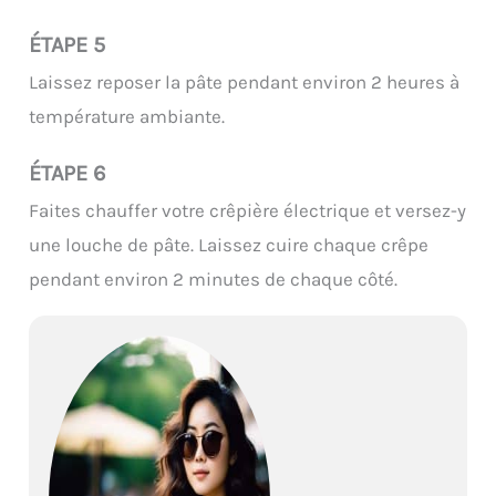
ÉTAPE 5
Laissez reposer la pâte pendant environ 2 heures à
température ambiante.
ÉTAPE 6
Faites chauffer votre crêpière électrique et versez-y
une louche de pâte. Laissez cuire chaque crêpe
pendant environ 2 minutes de chaque côté.