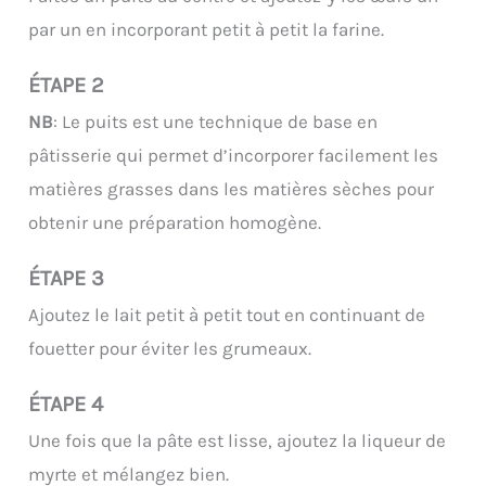
par un en incorporant petit à petit la farine.
ÉTAPE 2
NB
: Le puits est une technique de base en
pâtisserie qui permet d’incorporer facilement les
matières grasses dans les matières sèches pour
obtenir une préparation homogène.
ÉTAPE 3
Ajoutez le lait petit à petit tout en continuant de
fouetter pour éviter les grumeaux.
ÉTAPE 4
Une fois que la pâte est lisse, ajoutez la liqueur de
myrte et mélangez bien.