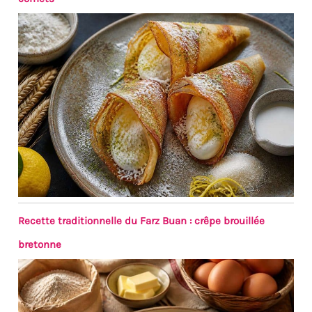
Recette traditionnelle du Farz Buan : crêpe brouillée
bretonne