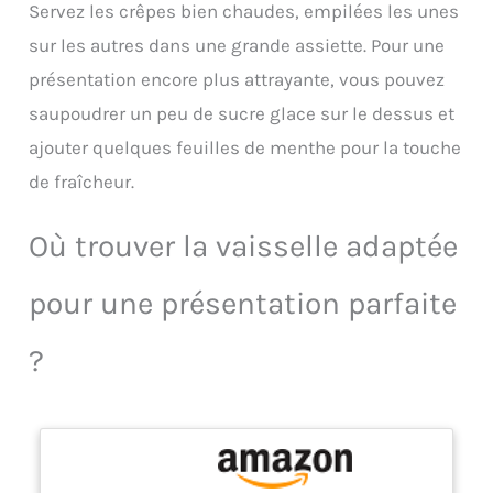
cordon
Servez les crêpes bien chaudes, empilées les unes
sur les autres dans une grande assiette. Pour une
présentation encore plus attrayante, vous pouvez
saupoudrer un peu de sucre glace sur le dessus et
ajouter quelques feuilles de menthe pour la touche
de fraîcheur.
Où trouver la vaisselle adaptée
pour une présentation parfaite
?