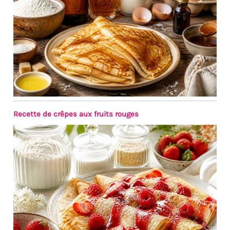
Recette de crêpes aux fruits rouges