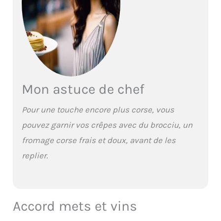
Mon astuce de chef
Pour une touche encore plus corse, vous
pouvez garnir vos crêpes avec du brocciu, un
fromage corse frais et doux, avant de les
replier.
Accord mets et vins