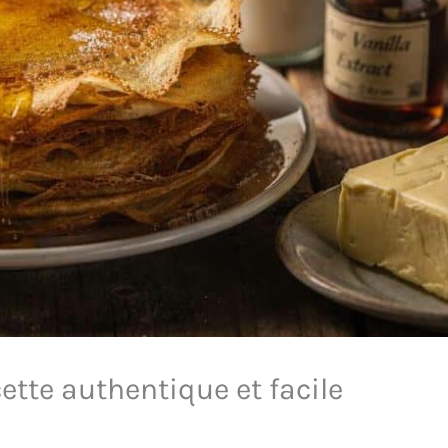
ette authentique et facile