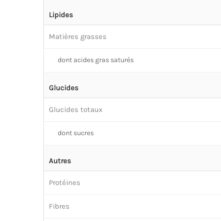
Lipides
Matières grasses
dont acides gras saturés
Glucides
Glucides totaux
dont sucres
Autres
Protéines
Fibres