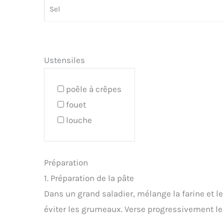
Sel
Ustensiles
poêle à crêpes
fouet
louche
Préparation
1. Préparation de la pâte
Dans un grand saladier, mélange la farine et le
éviter les grumeaux. Verse progressivement le l