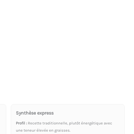
Synthèse express
Profil :
Recette traditionnelle, plutôt énergétique avec
une teneur élevée en graisses.