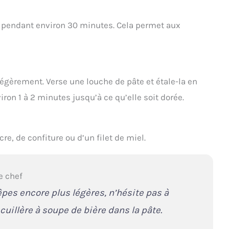
e pendant environ 30 minutes. Cela permet aux
légèrement. Verse une louche de pâte et étale-la en
iron 1 à 2 minutes jusqu’à ce qu’elle soit dorée.
, de confiture ou d’un filet de miel.
e chef
êpes encore plus légères, n’hésite pas à
cuillère à soupe de bière dans la pâte.