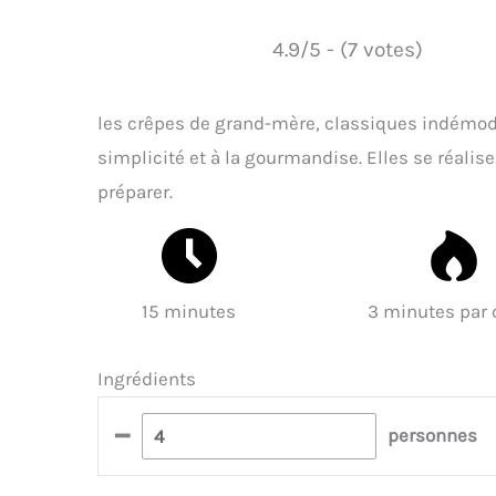
4.9/5 - (7 votes)
les crêpes de grand-mère, classiques indémodab
simplicité et à la gourmandise. Elles se réalise
préparer.
15 minutes
3 minutes par 
Ingrédients
–
personnes