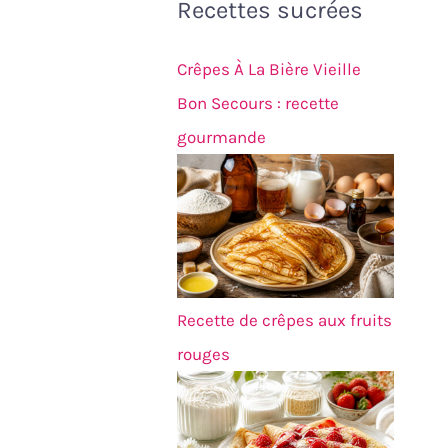
Recettes sucrées
Crêpes À La Bière Vieille
Bon Secours : recette
gourmande
Recette de crêpes aux fruits
rouges