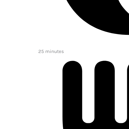
25 minutes