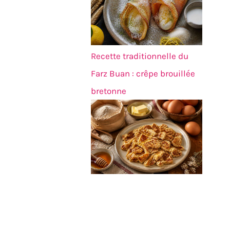
Recette traditionnelle du
Farz Buan : crêpe brouillée
bretonne