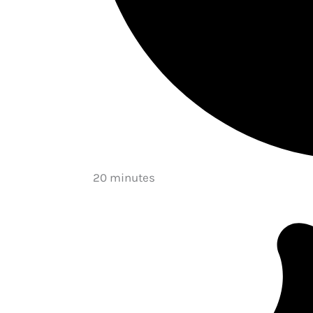
20 minutes