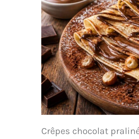
Crêpes chocolat praliné