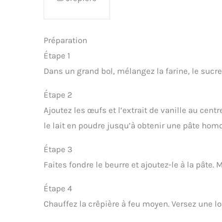
Préparation
Étape 1
Dans un grand bol, mélangez la farine, le sucre 
Étape 2
Ajoutez les œufs et l’extrait de vanille au cen
le lait en poudre jusqu’à obtenir une pâte hom
Étape 3
Faites fondre le beurre et ajoutez-le à la pâte.
Étape 4
Chauffez la crêpière à feu moyen. Versez une lo