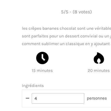
5/5 - (8 votes)
les crêpes bananes chocolat sont une véritable 
sont parfaites pour un dessert convivial ou un 
comment sublimer un classique en y ajoutant u
15 minutes
20 minutes
Ingrédients
–
personnes