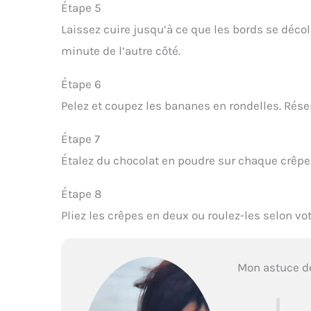
Étape 5
Laissez cuire jusqu’à ce que les bords se décoll
minute de l’autre côté.
Étape 6
Pelez et coupez les bananes en rondelles. Rése
Étape 7
Étalez du chocolat en poudre sur chaque crêpe
Étape 8
Pliez les crêpes en deux ou roulez-les selon v
Mon astuce d