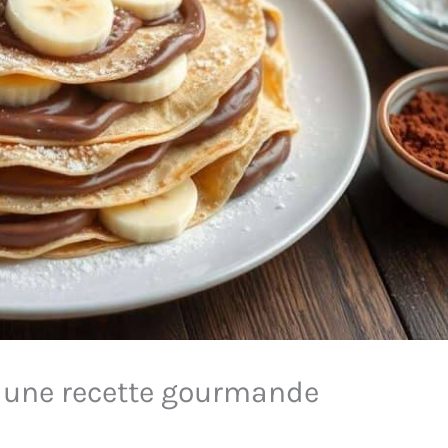
: une recette gourmande