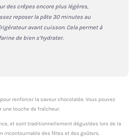
ur des crêpes encore plus légères,
issez reposer la pâte 30 minutes au
frigérateur avant cuisson. Cela permet à
 farine de bien s’hydrater.
our renforcer la saveur chocolatée. Vous pouvez
r une touche de fraîcheur.
nce, et sont traditionnellement dégustées lors de la
n incontournable des fêtes et des goûters.