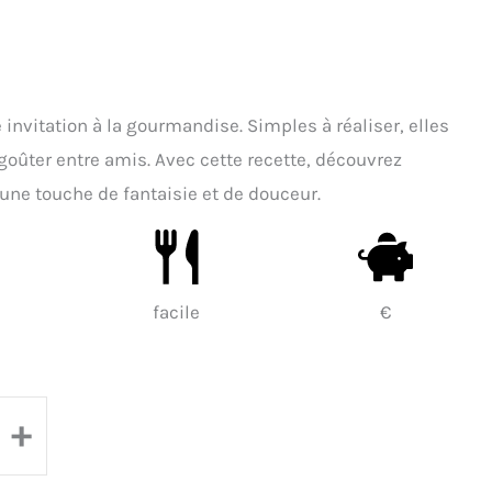
invitation à la gourmandise. Simples à réaliser, elles
goûter entre amis. Avec cette recette, découvrez
ne touche de fantaisie et de douceur.
facile
€
+